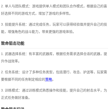
2. 单人与团队模式：游戏提供单人模式和团队合作模式，根据自己的喜
好选择不同的游戏方式，增加了游戏的多样性。
3. 技能提升系统：通过完成任务，玩家可以获得经验值并提升自己的技
能，增强角色的战斗能力，带来更强的游戏体验。
致命狙击功能
1. 武器选择系统：有丰富的武器库，根据任务需求选择合适的武器，提
升作战效率。
2. 任务系统：设计了多种任务类型，包括潜行、攻击、护送等，玩家需
要根据不同的任务制定相应的
策略
。
3. 训练模式：通过训练模式熟悉操作和技能，提升自己的射击水平，为
正式任务做好准备。