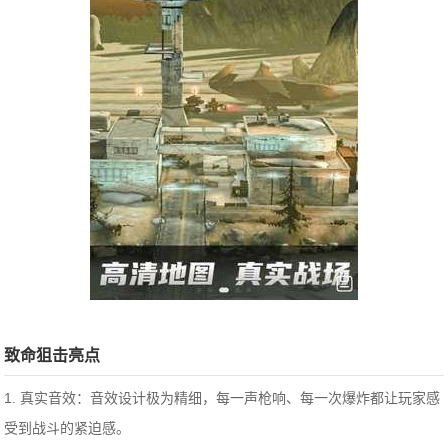
致命狙击亮点
1. 真实音效：音效设计极为精细，每一声枪响、每一次爆炸都让玩家感
受到战斗的紧迫感。