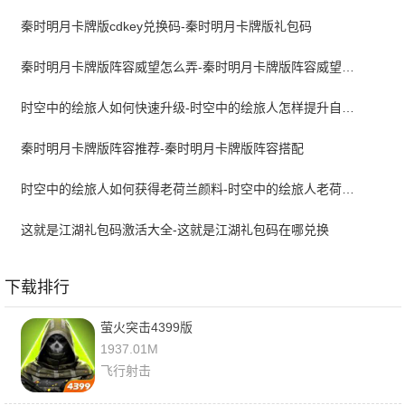
秦时明月卡牌版cdkey兑换码-秦时明月卡牌版礼包码
秦时明月卡牌版阵容威望怎么弄-秦时明月卡牌版阵容威望怎么提升
时空中的绘旅人如何快速升级-时空中的绘旅人怎样提升自己的等级
秦时明月卡牌版阵容推荐-秦时明月卡牌版阵容搭配
时空中的绘旅人如何获得老荷兰颜料-时空中的绘旅人老荷兰颜料获取攻略
这就是江湖礼包码激活大全-这就是江湖礼包码在哪兑换
下载排行
萤火突击4399版
1937.01M
飞行射击