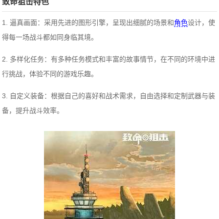
致命狙击特色
1. 逼真画面：采用先进的图形引擎，呈现出细腻的场景和
角色
设计，使
得每一场战斗都如同身临其境。
2. 多样化任务：有多种任务模式和丰富的故事情节，在不同的环境中进
行挑战，体验不同的游戏乐趣。
3. 自定义装备：根据自己的喜好和战术需求，自由选择和定制武器与装
备，提升战斗效率。