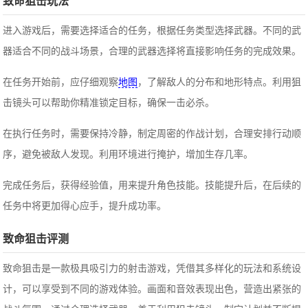
致命狙击玩法
进入游戏后，需要选择适合的任务，根据任务类型选择武器。不同的武
器适合不同的战斗场景，合理的武器选择将直接影响任务的完成效果。
在任务开始前，应仔细观察
地图
，了解敌人的分布和地形特点。利用狙
击镜头可以帮助你精准锁定目标，确保一击必杀。
在执行任务时，需要保持冷静，制定周密的作战计划，合理安排行动顺
序，避免被敌人发现。利用环境进行掩护，增加生存几率。
完成任务后，获得经验值，用来提升角色技能。技能提升后，在后续的
任务中将更加得心应手，提升成功率。
致命狙击评测
致命狙击是一款极具吸引力的射击游戏，凭借其多样化的玩法和系统设
计，可以享受到不同的游戏体验。画面和音效表现出色，营造出紧张的