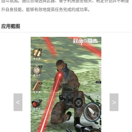
战斗氛围。通过合理选择武器、善于利用狙击镜头、制定计划并不断提
升自身技能，能够有效地提高任务完成的成功率。
应用截图
<
>