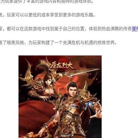
戏为玩家提供了丰富的游戏内容和独特的游戏体验。
统，玩家可以以更低的成本享受到更多的游戏乐趣。
家，都可以在这款游戏中找到属于自己的位置，体验到热血沸腾的传奇
冒
用了暗黑风格，为玩家构建了一个充满危机与机遇的修炼世界。