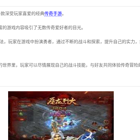
一款深受玩家喜爱的经典
传奇手游
。
富的游戏内容吸引了无数传奇爱好者的目光。
玩法，玩家在游戏中扮演勇者，通过不断的战斗和探索，提升自己的实力
的世界里，玩家可以尽情展现自己的战斗技能，与好友共同体验传奇冒险