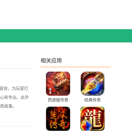
相关应用
的音效，为玩家打
心和专业。此外
西游版传奇
经典传奇
奇故事。