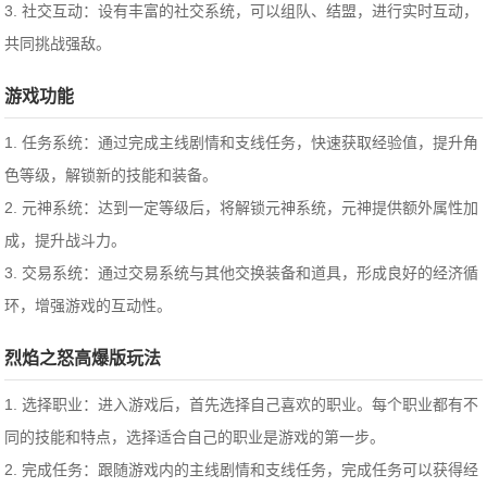
3. 社交互动：设有丰富的社交系统，可以组队、结盟，进行实时互动，
共同挑战强敌。
游戏功能
1. 任务系统：通过完成主线剧情和支线任务，快速获取经验值，提升角
色等级，解锁新的技能和装备。
2. 元神系统：达到一定等级后，将解锁元神系统，元神提供额外属性加
成，提升战斗力。
3. 交易系统：通过交易系统与其他交换装备和道具，形成良好的经济循
环，增强游戏的互动性。
烈焰之怒高爆版玩法
1. 选择职业：进入游戏后，首先选择自己喜欢的职业。每个职业都有不
同的技能和特点，选择适合自己的职业是游戏的第一步。
2. 完成任务：跟随游戏内的主线剧情和支线任务，完成任务可以获得经