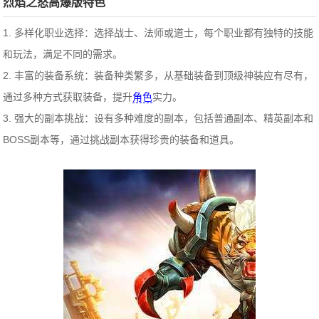
烈焰之怒高爆版特色
1. 多样化职业选择：选择战士、法师或道士，每个职业都有独特的技能
和玩法，满足不同的需求。
2. 丰富的装备系统：装备种类繁多，从基础装备到顶级神装应有尽有，
通过多种方式获取装备，提升
角色
实力。
3. 强大的副本挑战：设有多种难度的副本，包括普通副本、精英副本和
BOSS副本等，通过挑战副本获得珍贵的装备和道具。