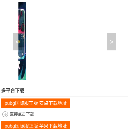
<
>
多平台下载
pubg国际服正版 安卓下载地址
直接点击下载
pubg国际服正版 苹果下载地址