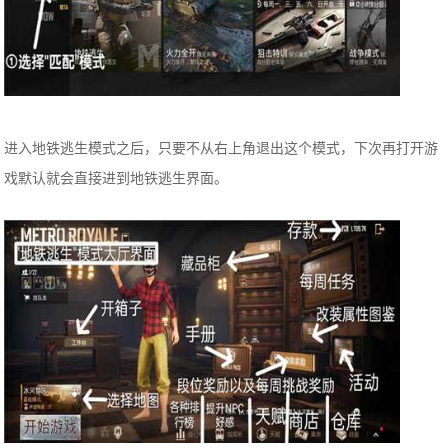
进入地铁逃生模式之后，只要不从右上角退出这个模式，下次再打开游
戏默认就会直接进到地铁逃生界面。