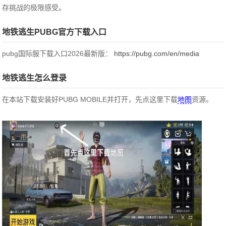
存挑战的极限感受。
地铁逃生PUBG官方下载入口
pubg国际服下载入口2026最新版：
https://pubg.com/en/media
地铁逃生怎么登录
在本站下载安装好PUBG MOBILE并打开，先点这里下载
地图
资源。