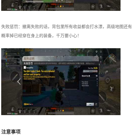
失败惩罚：撤离失败的话，背包里所有收益都会打水漂，高级地图还有
概率掉已经穿在身上的装备，千万要小心！
注意事项