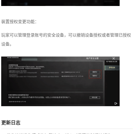
装置授权变更功能：
玩家可以管理登录账号的安全设备，可以撤销设备授权或者管理已授权
设备。
更新日志