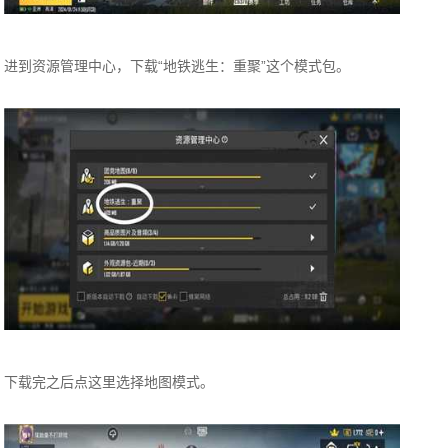
进到资源管理中心，下载“地铁逃生：重聚”这个模式包。
下载完之后点这里选择地图模式。