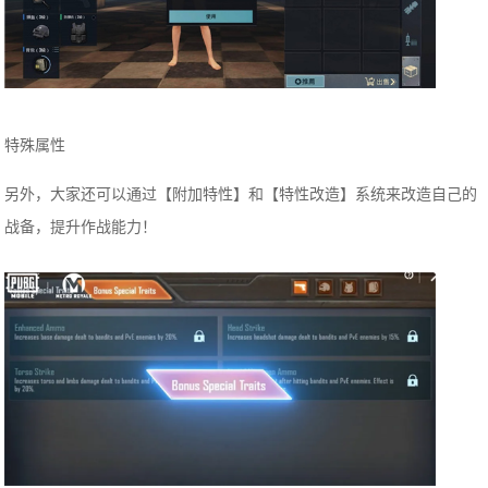
特殊属性
另外，大家还可以通过【附加特性】和【特性改造】系统来改造自己的
战备，提升作战能力！