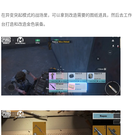
在异变突起模式的战场里，可以拿到改造需要的图纸道具，然后去工作
台打造和改造金色装备。