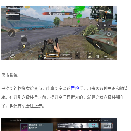
黑市系统
把搜到的物资卖给黑市，能拿到专属的
冒险
币，用来买各种军备和抽奖
箱。在升到六级装备之前，提升空间还挺大的，就算穿着六级装翻车
了，也还有机会往上走。