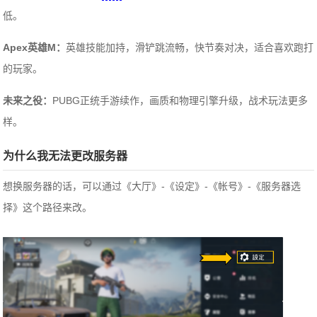
低。
Apex英雄M：
英雄技能加持，滑铲跳流畅，快节奏对决，适合喜欢跑打
的玩家。
未来之役：
PUBG正统手游续作，画质和物理引擎升级，战术玩法更多
样。
为什么我无法更改服务器
想换服务器的话，可以通过《大厅》-《设定》-《帐号》-《服务器选
择》这个路径来改。