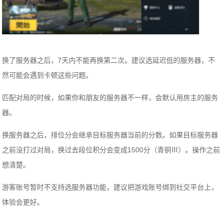
换了服务器之后，7天内不能再换第二次。建议选延迟低的服务器，不
然可能会遇到卡顿这些问题。
匹配对局的时候，如果你和朋友的服务器不一样，会默认用房主的服务
器。
换服务器之后，排位分会继承目标服务器当前的分数。如果目标服务器
之前没打过对局，换过去段位积分会变成1500分（青铜Ⅲ）。操作之前
想清楚。
游客账号暂时不支持选服务器功能，建议把游戏账号绑到社交平台上，
体验会更好。