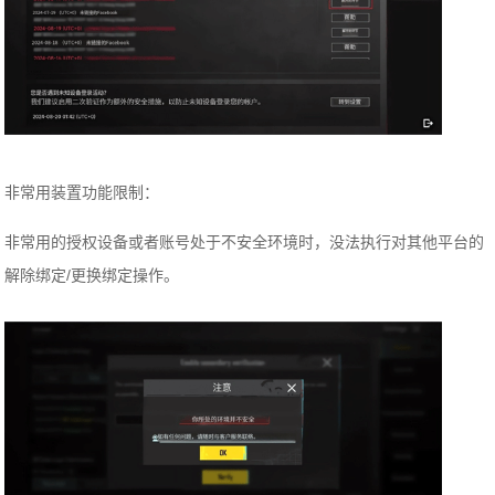
非常用装置功能限制：
非常用的授权设备或者账号处于不安全环境时，没法执行对其他平台的
解除绑定/更换绑定操作。