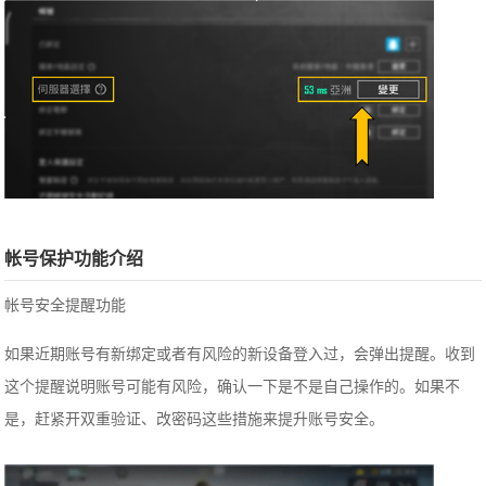
帐号保护功能介绍
帐号安全提醒功能
如果近期账号有新绑定或者有风险的新设备登入过，会弹出提醒。收到
这个提醒说明账号可能有风险，确认一下是不是自己操作的。如果不
是，赶紧开双重验证、改密码这些措施来提升账号安全。