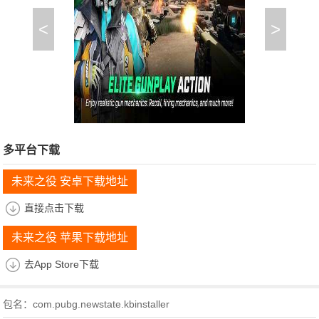
<
>
多平台下载
未来之役 安卓下载地址
直接点击下载
未来之役 苹果下载地址
去App Store下载
包名：com.pubg.newstate.kbinstaller