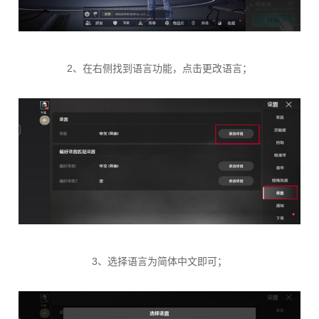
2、在右侧找到语言功能，点击更改语言；
3、选择语言为简体中文即可；