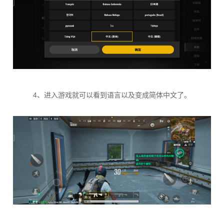
4、进入游戏就可以看到语言以及变成简体中文了。