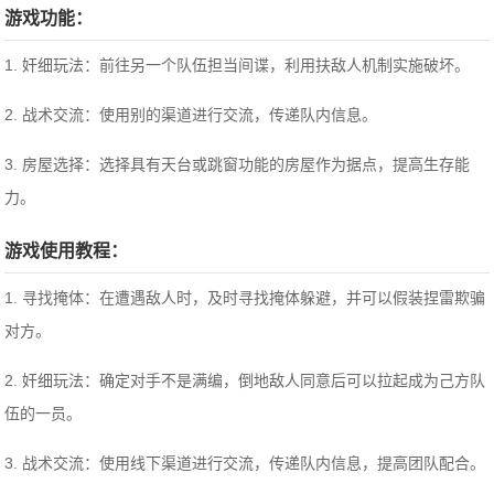
游戏功能：
1. 奸细玩法：前往另一个队伍担当间谍，利用扶敌人机制实施破坏。
2. 战术交流：使用别的渠道进行交流，传递队内信息。
3. 房屋选择：选择具有天台或跳窗功能的房屋作为据点，提高生存能
力。
游戏使用教程：
1. 寻找掩体：在遭遇敌人时，及时寻找掩体躲避，并可以假装捏雷欺骗
对方。
2. 奸细玩法：确定对手不是满编，倒地敌人同意后可以拉起成为己方队
伍的一员。
3. 战术交流：使用线下渠道进行交流，传递队内信息，提高团队配合。