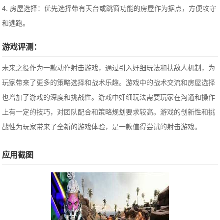
4. 房屋选择：优先选择带有天台或跳窗功能的房屋作为据点，方便攻守
和逃跑。
游戏评测：
未来之役作为一款动作射击游戏，通过引入奸细玩法和扶敌人机制，为
玩家带来了更多的策略选择和战术乐趣。游戏中的战术交流和房屋选择
也增加了游戏的深度和挑战性。游戏中奸细玩法需要玩家在沟通和操作
上有一定的技巧，对团队配合和策略规划要求较高。游戏的创新性和挑
战性为玩家带来了全新的游戏体验，是一款值得尝试的射击游戏。
应用截图