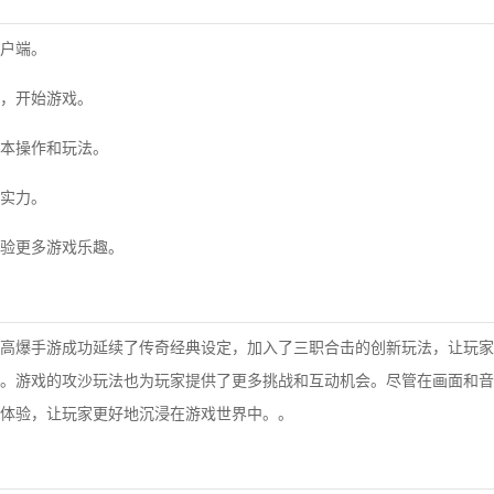
户端。
，开始游戏。
本操作和玩法。
实力。
验更多游戏乐趣。
高爆手游成功延续了传奇经典设定，加入了三职合击的创新玩法，让玩家
。游戏的攻沙玩法也为玩家提供了更多挑战和互动机会。尽管在画面和音
体验，让玩家更好地沉浸在游戏世界中。。