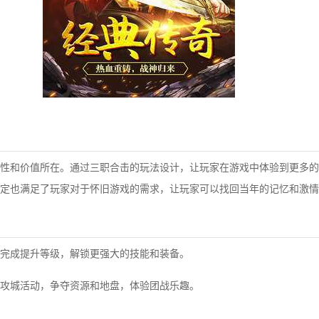
性和价值所在。通过三职合击的玩法设计，让玩家在游戏中体验到更多的
定也满足了玩家对于怀旧游戏的需求，让玩家可以找回当年的记忆和激情
完成提升等级，解锁更强大的技能和装备。
攻城活动，争夺资源和地盘，体验团战乐趣。