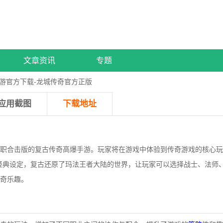
文章资讯
专题
游官方下载-龙城传奇官方正版
应用截图
下载地址
职合击版的复古传奇高爆手游。玩家将在游戏中体验到传奇游戏的核心玩
经典设定，复古还原了玛法王者大陆的世界，让玩家可以选择战士、法师
奇乐趣。