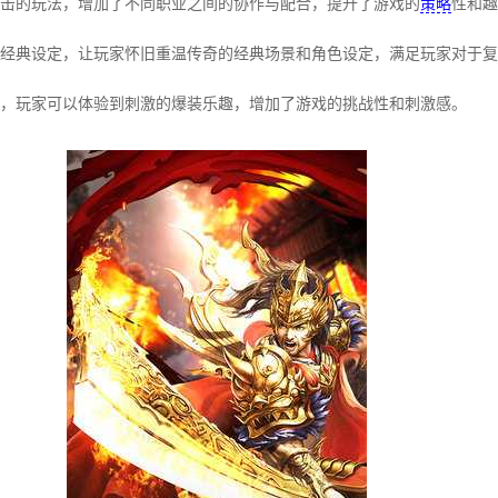
击的玩法，增加了不同职业之间的协作与配合，提升了游戏的
策略
性和趣
经典设定，让玩家怀旧重温传奇的经典场景和角色设定，满足玩家对于复
，玩家可以体验到刺激的爆装乐趣，增加了游戏的挑战性和刺激感。