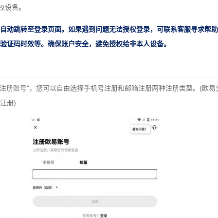
授权设备。
自动跳转至登录页面。如果遇到问题无法授权登录，可联系客服寻求帮助
验证码时效等。确保账户安全，避免授权给非本人设备。
"注册账号"，您可以自由选择手机号注册和邮箱注册两种注册类型。(欧易
注册)