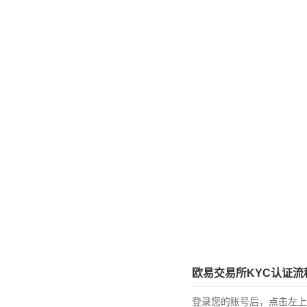
欧易交易所KYC认证流
登录您的账号后，点击左上