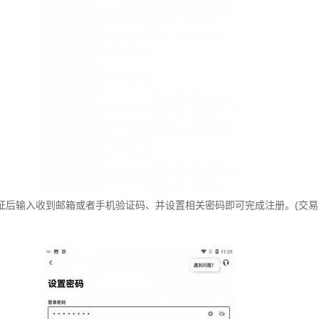
证后输入收到邮箱或者手机验证码、并设置相关密码即可完成注册。(交