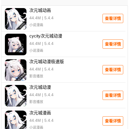
次元城动画
44.4M | 5.4.4
查看详情
小说漫画
cycity次元城动漫
44.4M | 5.4.4
查看详情
小说漫画
次元城动漫极速版
44.4M | 5.4.4
查看详情
影音播放
次元城动漫
44.4M | 5.4.4
查看详情
影音播放
次元城漫画
44.4M | 5.4.4
查看详情
小说漫画