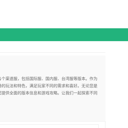
各个渠道服，包括国际服、国内服、台湾服等版本。作为
特的玩法和特色，满足玩家不同的需求和喜好。无论您是
您提供全面的版本信息和游戏攻略。让我们一起探索不同