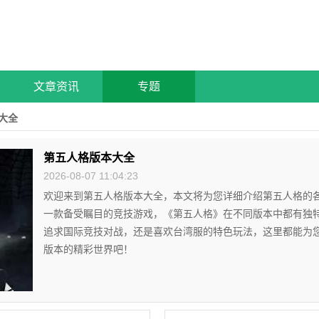
文章资讯
专题
大全
第五人格版本大全
2026-08-07 11:04:23
欢迎来到第五人格版本大全，本文将为您详细介绍第五人格的
一款备受瞩目的竞技游戏，《第五人格》在不同版本中都有独
追求国际竞技对战，还是喜欢台湾服的特色玩法，这里都能为
版本的精彩世界吧！