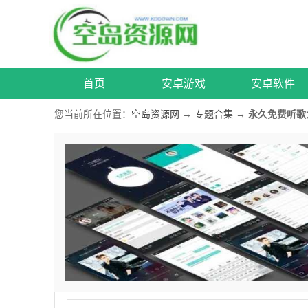
首页
安卓游戏
安卓软件
您当前所在位置：
空岛资源网
→
专题合集
→
永久免费听歌