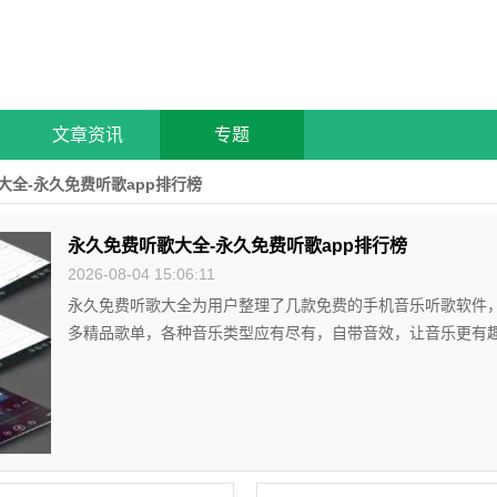
文章资讯
专题
大全-永久免费听歌app排行榜
永久免费听歌大全-永久免费听歌app排行榜
2026-08-04 15:06:11
永久免费听歌大全为用户整理了几款免费的手机音乐听歌软件
多精品歌单，各种音乐类型应有尽有，自带音效，让音乐更有