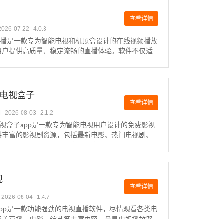
查看详情
2026-07-22
4.0.3
视直播是一款专为智能电视和机顶盒设计的在线视频播放
用户提供高质量、稳定流畅的直播体验。软件不仅适
电视和手机，还兼容多种智能设备，让随时随地享受
视直播内容。hdp电视汇聚了众多优质的直播频道，包
卫视及地
院电视盒子
查看详情
M
2026-08-03
2.1.2
电视盒子app是一款专为智能电视用户设计的免费影视
供丰富的影视剧资源，包括最新电影、热门电视剧、
以及综艺节目。通过软件享受到高清流畅的观影体
追剧，尽享视听盛宴。MO影院TV版怎么看电视直播
，然后点击直
视
查看详情
2026-08-04
1.4.7
app是一款功能强劲的电视直播软件，尽情观看各类电