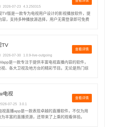
查看详情
M
2026-07-23
4.3.250315
影视TV版是一款专为电视用户设计的影视播放软件，提
K内容，支持多种播放源选择，用户无需登录即可免费
热门电影、电视剧和综艺节目。无论是高清画质还是
视资源，剧探4K都为用户提供极致的观影体验。剧探
V版怎
TV
查看详情
M
2026-07-30
1.0.9-live-outgoing
Vapp是一款专注于提供丰富电视直播内容的软件，
央视、各大卫视及地方台的精彩节目。无论是热门综
资讯还是影视剧集，所有内容均可在线免费观看。还
的回看、预约和收藏功能，实现个性化的观看体验，
享受精彩的电
ew电视
查看详情
2026-07-25
3.0.1
ew电视直播app是一款表现卓越的直播软件，不仅为用
极为丰富的直播资源，还带来了上乘的观看体验。
ew电视最新版官方正版这款免费的手机电视直播软件，能