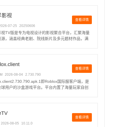
在电视端完成安装并使用，自由添加心仪频道，尽情
画
羊影视
查看详情
2026-07-25
20250606
影视TV版是专为电视设计的影视聚合平台，汇聚海量
资源，涵盖经典老剧、院线新片及多元题材作品，满
观影需求。三林肥羊影视手机版与全网同步更新，剧
，无需切换应用即可追热剧，告别剧荒。支持离线缓
也能畅享高清观
ox.client
查看详情
6M
2026-08-04
2.730.790
ox.client2.730.790.apk.1即Roblox国际服客户端，是
全球用户的沙盒游戏平台。平台内置了海量玩家自创
容，涵盖角色换装、场景搭建以及多人联机地图等玩
版本更新后增加了新的道具和交互
eTV
查看详情
2026-08-05
10.11.0