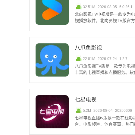
32.51M
2026-08-05
5.0.26.1
北向影视TV电视版是一款专为
视播放软件。北向影视TV版官方
海量影视资源，涵盖热门电影、
充分满足您的观影需求。可快速
清晰度选择；还能
八爪鱼影视
22.81M
2026-07-24
1.2.7
八爪鱼影视TV版是一款专为电
丰富的电视直播和点播服务。软
看央视、卫视及地方台等多种频
验。支持高清及4K画质，用户
快速找到自己想要观看
七星电视
5.2M
2026-08-04
20250606
七星电视直播tv版是一款在线
台、电影频道、体育赛事、热门
容。七星电视直播TV新版软件