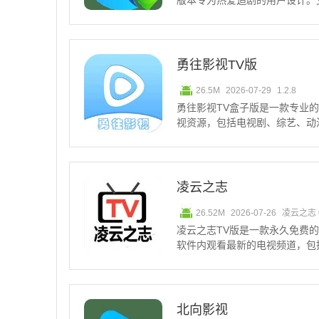
版本专为热爱追剧的用户设计。
内置最新的影视播放源，用户只
片，无任何观看限制，满足用户
支持的数据源：1
勇往影视TV版
26.5M
2026-07-29
1.2.8
勇往影视TV盒子版是一款专业
视资源，包括电视剧、综艺、动
件中免费观看各种精彩的影视内
件会及时更新内容，满足用户对
绍：勇往影视TV是一款电
凌云之志
26.52M
2026-07-26
凌云之志 0
凌云之志TV版是一款永久免费的
软件内观看最新的电视频道，包
同时还提供各种影视轮播频道，
视内容。软件特色：免费观看：
的影视资源，所有视
北向影视