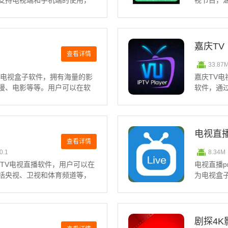
支持电视端和手机端的使用，
视节目，
需轻轻一按，即可畅享各类影
不仅拥有海
随时随地的追剧需求。米兔TV
费，即可
理想之选
嘉庆TV
查看详情
33.87
的电视盒子软件，拥有海量的影
嘉庆TV
漫、电影等等。用户可以在软
软件，通
容，而且不收取任何费用。软
影视点播
各种影视播放需求。软件介
容，包括
样化观看需
电视直播
查看详情
.1
8.34M
TV电视直播软件，用户可以在
电视直播p
括央视、卫视和体育频道等，
为电视盒
让用户尽情享受电视直播和影
盖央视、
凌云之志TV版汇聚了各大平台
体验。电视
加载完
剧探4K