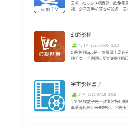
云帆TV1.0.5电视版是一款免
视、盒子及手机等安卓设备。云
的直播源，覆盖央视、卫视以及
全面。安装过程简单，使用时没
播tv版怎么看体
幻彩影视
48.1M
2026-08-05
2.5.3
幻彩影视app是一款资源丰富
视分类与全网同步更新的影视资
道，支持在线缓存和离线观看，
享无限追剧乐趣。幻彩影视特色
快，播放流畅不卡顿，带
宇宙影视盒子
24M
2026-07-18
2.0.5
宇宙影视盒子是一款非常好用的
享受追电影带来的快乐。它是专
软件，提供丰富多样的内容，等
会同步更新并推送最新的视频资
集，让你的观剧体验更加畅