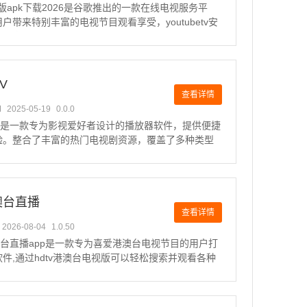
etv版apk下载2026是谷歌推出的一款在线电视服务平
户带来特别丰富的电视节目观看享受，youtubetv安
让大家通过网络收看超过40个电视频道，里面涵盖了
闻、娱乐、少儿节目等各种类型，只要每个月交固
V
查看详情
M
2025-05-19
0.0.0
pp是一款专为影视爱好者设计的播放器软件，提供便捷
验。整合了丰富的热门电视剧资源，覆盖了多种类型
品，满足不同观影需求。通过先进的推荐算法，能够
历史和兴趣，智能推荐符合其口味的剧集，随时随地
内容。猫影侠
港澳台直播
查看详情
2026-08-04
1.0.50
澳台直播app是一款专为喜爱港澳台电视节目的用户打
件,通过hdtv港澳台电视版可以轻松搜索并观看各种
，包括体育直播、电视剧、综艺、财经新闻等，所有
免费观看。无论你身在何处，都能随时随地享受精彩
电视