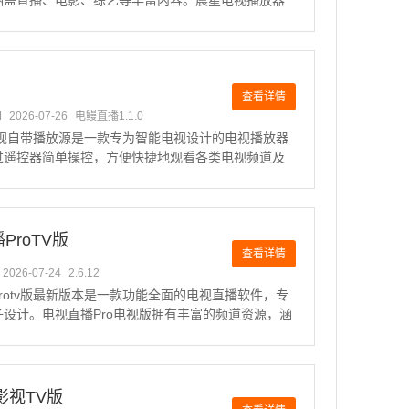
涵盖直播、电影、综艺等丰富内容。晨星电视播放器
量影视资源，还内置了IPTV6高清直播源，无需付
畅享高质量的观看体验，是追求优质观影娱乐用户的
。晨星电
查看详情
M
2026-07-26
电鳗直播1.1.0
电视自带播放源是一款专为智能电视设计的电视播放器
过遥控器简单操控，方便快捷地观看各类电视频道及
。软件可通过U盘安装到电视中，支持丰富的节目内
央视卫视、热门综艺、经典电视剧等，满足用户的多
求。嘉庆TV
ProTV版
查看详情
2026-07-24
2.6.12
rotv版最新版本是一款功能全面的电视直播软件，专
子设计。电视直播Pro电视版拥有丰富的频道资源，涵
卫视及地方台，并支持4K和8K频道，提供卓越的观影
直播Pro怎么收藏电视频道1、软件打开后等待软件
影视TV版