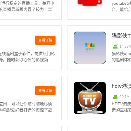
费且运行稳定的直播工具，兼容电
youtub
帆直播最新版内置了较为丰富
台，能给用
部分地方频道，内容类型比较
装包可以
有明显的限制或门槛。云帆直
体育、新
猫影侠T
查看详情
14.83
的在线追剧盒子软件，提供热门影
猫影侠a
源。随时获取心仪的影视频
的追剧体
搭配高清画质体验，让用户畅
的影视作
强大加载技术：视频加载速度
根据观看
享受精彩
hdtv
查看详情
20.7M
应用，可以让你随时随地尽情
HDTV港
为电影爱好者打造的资源下载
造的直播软
待着你的浏览。宇宙影视盒子
电视节目
源，让你第一观看到最新的剧
内容均可
的港澳台