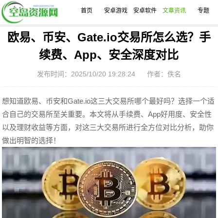
首页
安卓游戏
安卓软件
文章资讯
专题
欧易、币安、Gate.io交易所怎么选？手
续费、App、安全深度对比
发布时间：2025/10/20 19:28:24
作者：佚名
想知道欧易、币安和Gate.io这三大交易所哪个最好吗？选择一个适
合自己的交易所至关重要。本文将从手续费、App好用度、安全性
以及理财收益等方面，对这三大交易所进行全方位对比分析，助你
做出明智的选择！