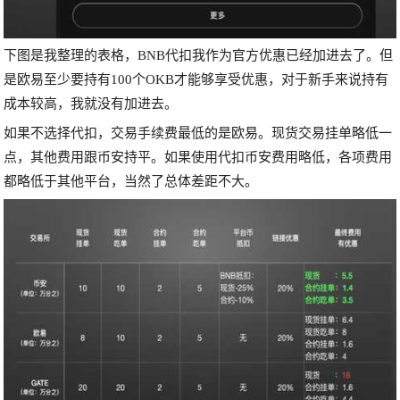
下图是我整理的表格，BNB代扣我作为官方优惠已经加进去了。但
是欧易至少要持有100个OKB才能够享受优惠，对于新手来说持有
成本较高，我就没有加进去。
如果不选择代扣，交易手续费最低的是欧易。现货交易挂单略低一
点，其他费用跟币安持平。如果使用代扣币安费用略低，各项费用
都略低于其他平台，当然了总体差距不大。