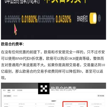
欧易合约费率：
在没有任何优惠的前提下，欧易和币安是完全一样的，只不过币安
可以使用BNB代扣9折优惠，欧易可以购买OKB提高等级，整体而
言对普通用户来说差距不大。如果你是高频交易者，交易量达到10
亿级别，那么欧易合约交易手续费同样可以降低到0，甚至可以返
现。