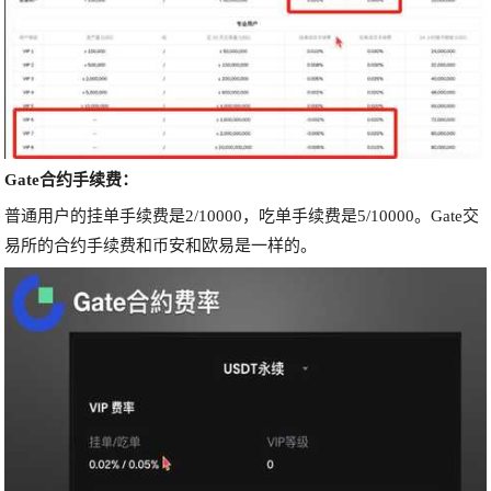
Gate合约手续费：
普通用户的挂单手续费是2/10000，吃单手续费是5/10000。Gate交
易所的合约手续费和币安和欧易是一样的。