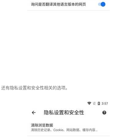
还有隐私设置和安全性相关的选项。