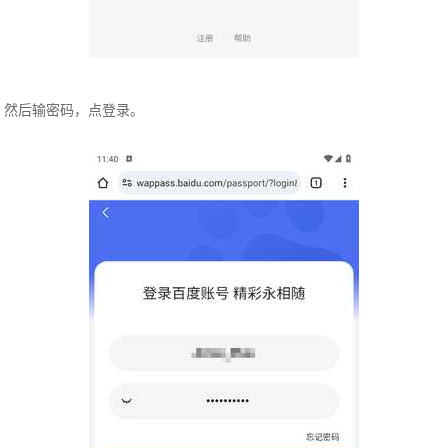
然后输密码，点登录。