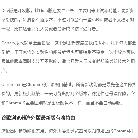
Dev版是开发版，比Beta版还要早一些，主要用来测试新功能，更新频
率挺快的，每周都有新版本，不过可能会有一些小Bug或者不太稳定的
情况，比较适合开发人员或者爱折腾的技术爱好者。
Canary版也就是金丝雀版，这个是更新速度最快的版本，几乎每天都会
刷新，里面包含的实验性功能最新但也可能特别不稳定。这个版本可以
跟其他版本同时安装互不影响，适合开发人员或者就想追最新技术的用
户。
Chromium是Chrome的开源项目基础，所有新功能都是最先在这里做实
验的，更新极其频繁，一天可能出好几个版本，稳定性也最没保障。它
和Chrome的主要区别就是图标颜色不一样，而且不会自动更新。
谷歌浏览器海外版最新版有啥特色
跨设备同步功能很实用，海外版谷歌浏览器可以跟电脑上的Chrome同