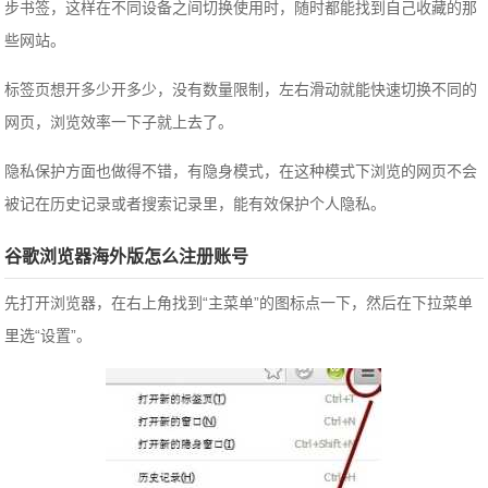
步书签，这样在不同设备之间切换使用时，随时都能找到自己收藏的那
些网站。
标签页想开多少开多少，没有数量限制，左右滑动就能快速切换不同的
网页，浏览效率一下子就上去了。
隐私保护方面也做得不错，有隐身模式，在这种模式下浏览的网页不会
被记在历史记录或者搜索记录里，能有效保护个人隐私。
谷歌浏览器海外版怎么注册账号
先打开浏览器，在右上角找到“主菜单”的图标点一下，然后在下拉菜单
里选“设置”。