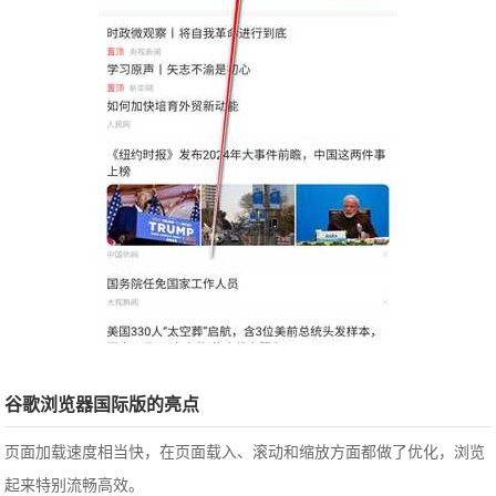
谷歌浏览器国际版的亮点
页面加载速度相当快，在页面载入、滚动和缩放方面都做了优化，浏览
起来特别流畅高效。