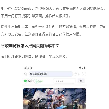
地址栏也就是Omnibox功能很强大，直接在里面输入关键词就能搜索，
不用专门打开搜索引擎页面，操作起来很顺手。
插件生态特别丰富，有海量的插件和主题可以选择，你可以根据自己的
喜好随意安装，让浏览器变得更符合自己的使用习惯。
谷歌浏览器怎么把网页
翻译
成中文
我们打开谷歌浏览器，随便进一个英文网站。