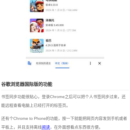
谷歌浏览器国际版的功能
书签同步功能很贴心，登录Chrome之后可以把个人书签同步过来，还
能远程查看电脑上已经打开的标签页。
还有个Chrome to Phone的功能，按一下就能把网页内容发到手机或者
平板上，并且支持离线
阅读
，在外面想看点东西很方便。