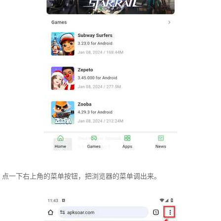
点一下右上角的菜单按钮，把浏览器的菜单调出来。