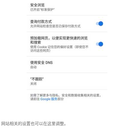
网站相关的设置也可以在这里调整。