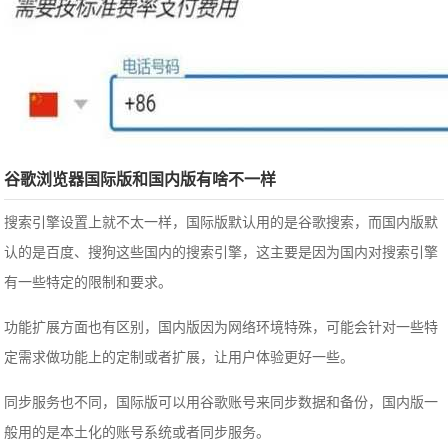
谷歌浏览器国际版和国内版有啥不一样
搜索引擎设置上就不太一样，国际版默认用的是谷歌搜索，而国内版默
认的是百度、搜狗这些国内的搜索引擎，这主要是因为国内对搜索引擎
有一些特定的限制和要求。
功能扩展方面也有区别，国内版因为网络环境特殊，可能会针对一些特
定需求做功能上的定制或者扩展，让用户体验更好一些。
同步服务也不同，国际版可以用谷歌账号来同步数据和备份，国内版一
般用的是本土化的账号系统或者同步服务。