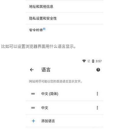
比如可以设置浏览器界面用什么语言显示。