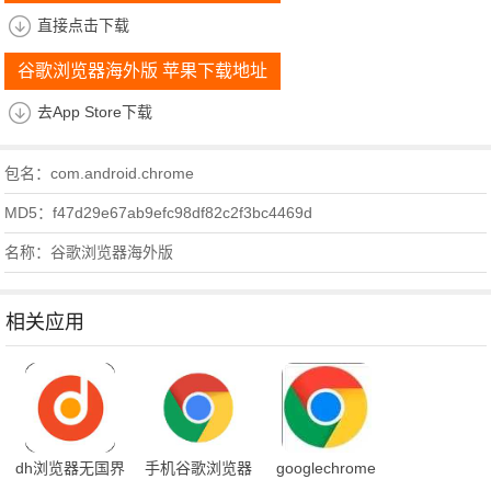
直接点击下载
谷歌浏览器海外版 苹果下载地址
去App Store下载
包名：com.android.chrome
MD5：f47d29e67ab9efc98df82c2f3bc4469d
名称：谷歌浏览器海外版
相关应用
dh浏览器无国界
手机谷歌浏览器
googlechrome