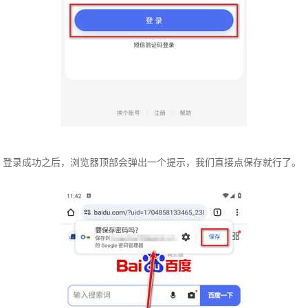
登录成功之后，浏览器顶部会弹出一个提示，我们直接点保存就行了。