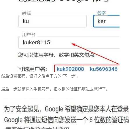
然后设置密码，设好之后点下方的“下一步”。
最后一步就是输入手机号码，把收到的验证码填进去就行了。