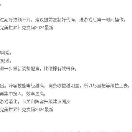
。
过期导致领不到，建议提前复制好代码，进游戏后第一时间操作。
的风险。
位规避。
退一步重新调整配置，比硬撑有效得多。
出。阵容技能等级越高，词条收益越明显，所以尽量把等级拉上去
再集中投入，效率更高。
游戏消化，卡关和阵容升级建议同步