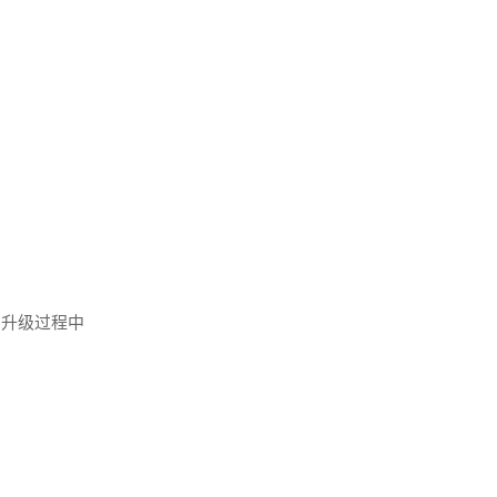
。升级过程中