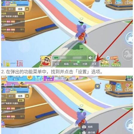
2. 在弹出的功能菜单中，找到并点击「设置」选项。