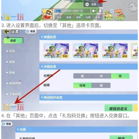
3. 进入设置界面后，切换至「其他」选项卡页面。
4. 在「其他」页面中，点击「礼包码兑换」按钮进入兑换窗口。