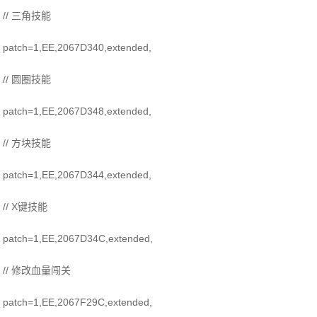
// 三角技能
patch=1,EE,2067D340,extended,
// 圆圈技能
patch=1,EE,2067D348,extended,
// 方块技能
patch=1,EE,2067D344,extended,
// X键技能
patch=1,EE,2067D34C,extended,
// 修改血量闯关
patch=1,EE,2067F29C,extended,