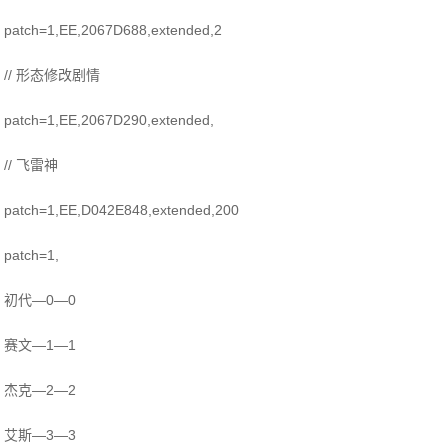
patch=1,EE,2067D688,extended,2
// 形态修改剧情
patch=1,EE,2067D290,extended,
// 飞雷神
patch=1,EE,D042E848,extended,200
patch=1,
初代—0—0
赛文—1—1
杰克—2—2
艾斯—3—3