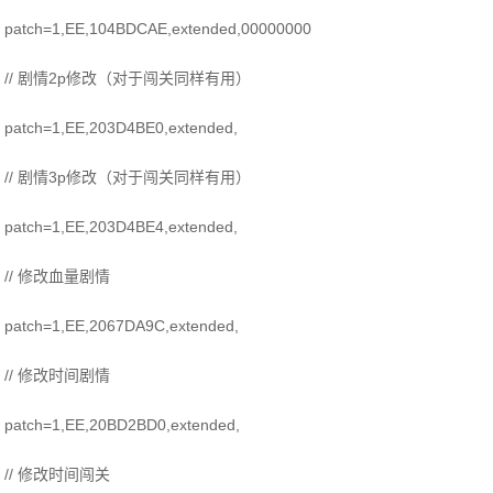
patch=1,EE,104BDCAE,extended,00000000
// 剧情2p修改（对于闯关同样有用）
patch=1,EE,203D4BE0,extended,
// 剧情3p修改（对于闯关同样有用）
patch=1,EE,203D4BE4,extended,
// 修改血量剧情
patch=1,EE,2067DA9C,extended,
// 修改时间剧情
patch=1,EE,20BD2BD0,extended,
// 修改时间闯关