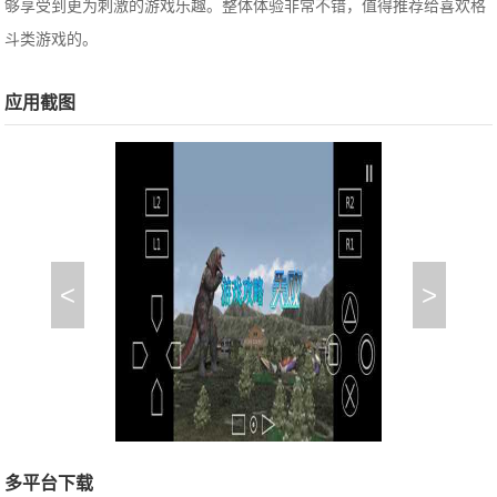
够享受到更为刺激的游戏乐趣。整体体验非常不错，值得推荐给喜欢格
斗类游戏的。
应用截图
<
>
多平台下载