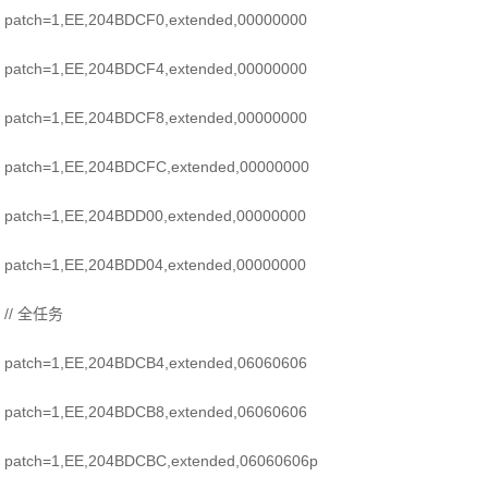
patch=1,EE,204BDCF0,extended,00000000
patch=1,EE,204BDCF4,extended,00000000
patch=1,EE,204BDCF8,extended,00000000
patch=1,EE,204BDCFC,extended,00000000
patch=1,EE,204BDD00,extended,00000000
patch=1,EE,204BDD04,extended,00000000
// 全任务
patch=1,EE,204BDCB4,extended,06060606
patch=1,EE,204BDCB8,extended,06060606
patch=1,EE,204BDCBC,extended,06060606p