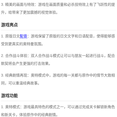
3. 精美的画面与特效：游戏在画面质量和必杀技特效上有了飞跃性的提
升，给带来了更加震撼的视觉体验。
游戏亮点
1. 原版日文
配音
：游戏保留了原版的日文文字和日语配音，使得能够感
受到更真实的奥特曼氛围。
2. 合作战斗体验：双人合作战斗模式让可以与朋友一起进行战斗，配合
默契将会产生更强的打击效果。
3. 经典剧情再现：奥特模式中，游戏的每一关都与原作中的情节大致相
同，可以重温经典故事。
游戏功能
1. 奥特模式：游戏最具特色的模式之一，可以通过完成关卡解锁新角色
和新关卡，体验原作中的经典剧情。