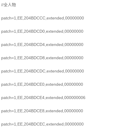
//全人物
patch=1,EE,204BDCCC,extended,00000000
patch=1,EE,204BDCD0,extended,00000000
patch=1,EE,204BDCD4,extended,00000000
patch=1,EE,204BDCD8,extended,00000000
patch=1,EE,204BDCDC,extended,00000000
patch=1,EE,204BDCE0,extended,00000000
patch=1,EE,204BDCE4,extended,000000006
patch=1,EE,204BDCE8,extended,00000000
patch=1,EE,204BDCEC,extended,00000000