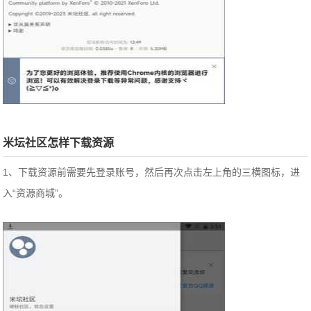
米坛社区怎样下载资源
1、下载资源前需要先登录账号，然后再次点击左上角的三横图标，进
入“资源商城”。