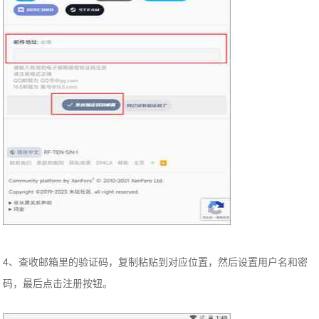
4、查收邮箱里的验证码，复制粘贴到对应位置，然后设置用户名和密
码，最后点击注册按钮。