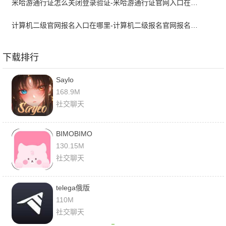
米哈游通行证怎么关闭登录验证-米哈游通行证官网入口在哪里
计算机二级官网报名入口在哪里-计算机二级报名官网报名入口
下载排行
Saylo
168.9M
社交聊天
BIMOBIMO
130.15M
社交聊天
telega俄版
110M
社交聊天