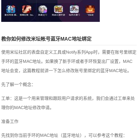
教你如何修改米坛帐号蓝牙MAC地址绑定
使用米坛社区的表盘自定义工具或Notify系列App时，需要在账号里绑定
手环的蓝牙MAC地址。如果换了新手环或者手环恢复出厂设置，MAC
地址会变，这篇教程就讲一下怎么修改账号里绑定的蓝牙MAC地址。
先了解一个概念：
工单：这是一个用来管理和跟踪用户请求的系统，我们会通过工单来处
理你的MAC地址修改申请。
准备工作
先找到你当前手环的MAC地址（蓝牙地址），可以参考这个教程：