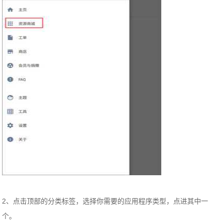
2、点击顶部的分类标签，选择你需要的应用程序类型，点进其中一
个。