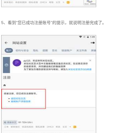
5、看到“您已成功注册账号”的提示，就说明注册完成了。