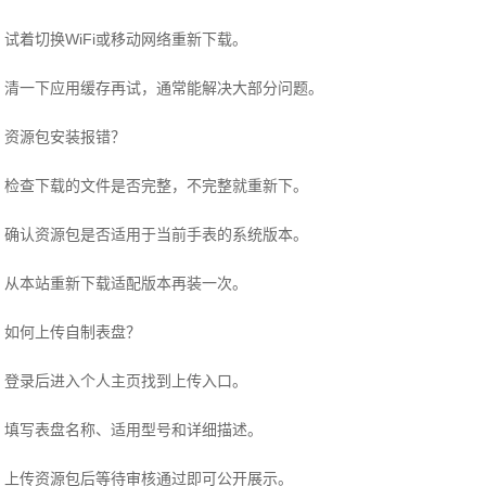
试着切换WiFi或移动网络重新下载。
清一下应用缓存再试，通常能解决大部分问题。
资源包安装报错？
检查下载的文件是否完整，不完整就重新下。
确认资源包是否适用于当前手表的系统版本。
从本站重新下载适配版本再装一次。
如何上传自制表盘？
登录后进入个人主页找到上传入口。
填写表盘名称、适用型号和详细描述。
上传资源包后等待审核通过即可公开展示。