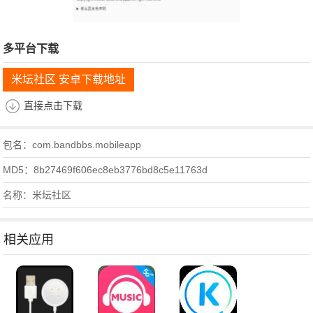
多平台下载
米坛社区 安卓下载地址
直接点击下载
包名：com.bandbbs.mobileapp
MD5：8b27469f606ec8eb3776bd8c5e11763d
名称：米坛社区
相关应用