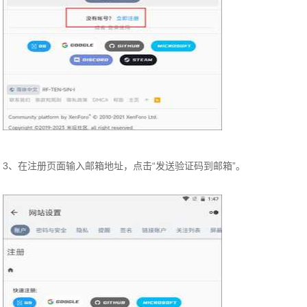
3、在注册页面输入邮箱地址，点击“发送验证码到邮箱”。