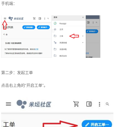
手机端：
第二步：发起工单
点击右上角的“开启工单”。