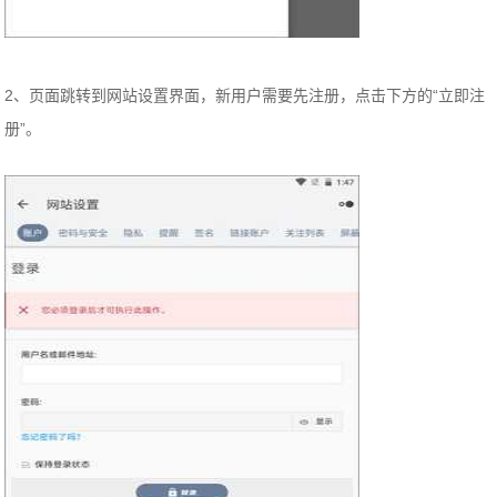
2、页面跳转到网站设置界面，新用户需要先注册，点击下方的“立即注
册”。