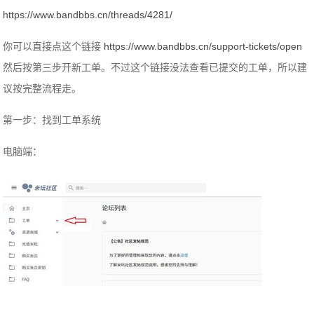
https://www.bandbbs.cn/threads/4281/
你可以直接点这个链接
https://www.bandbbs.cn/support-tickets/open
然后按第三步开新工单。不过这个链接没法查看已提交的工单，所以建
议按完整流程走。
第一步：找到工单系统
电脑端：