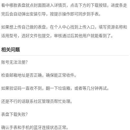
看中哪款表盘就点封面图进入详情页，点击下方的下载按钮，进度条走
完后会自动弹出安装引导，按提示操作即可同步到手表。
如果想上传自己做的表盘，在个人中心找到上传入口，填写资源名称和
适用型号，选好文件包提交，审核通过后其他用户就能看到了。
相关问题
账号无法注册？
检查邮箱地址是否正确，确保能正常收件。
如果验证码一直收不到，翻一下垃圾箱，或者等几分钟再试。
还是不行的话联系社区管理员帮忙处理。
表盘下载失败？
确认手表和手机的蓝牙连接状态正常。