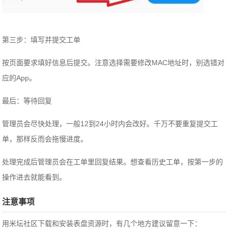
第三步：填写并提交工单
按页面要求填好信息后提交。注意选择需要修改MAC地址时，别选错对
应的App。
最后：等待回复
管理员会尽快处理，一般12到24小时内会改好。千万不要重复提交工
单，那样反而会拖慢进度。
处理完成后管理员会在工单里回复结果。想查看历史工单，按第一步的
操作进去就能看到。
注意事项
用米坛社区下载和安装表盘资源时，有几个地方建议留意一下：