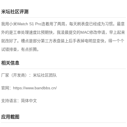
米坛社区评测
我用小米Watch S1 Pro连着用了两周，每天刷表盘已经成为习惯。最意
外的是工单处理速度比预期快，我凌晨提交的MAC修改申请，早上起来
就改好了。槽点是部分第三方表盘装上后手表掉电明显变快，得一个个
试错排查，有点折腾。
相关信息
厂家（开发商）：米坛社区团队
官网：https://www.bandbbs.cn/
支持语言：简体中文
应用截图