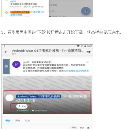
3、看到页面中间的“下载”按钮后点击开始下载，状态栏会显示进度。