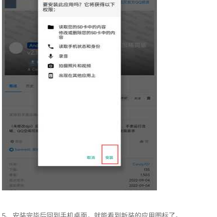
5、安装完毕后回到手机桌面，就能看到新装的应用图标了。