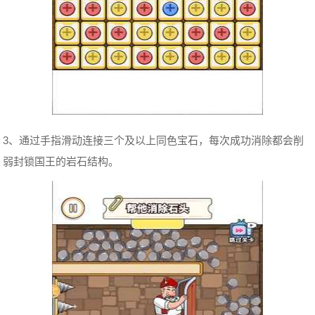
3、通过手指滑动连接三个及以上同色宝石，每次成功消除都会削
弱封锁国王的岩石结构。