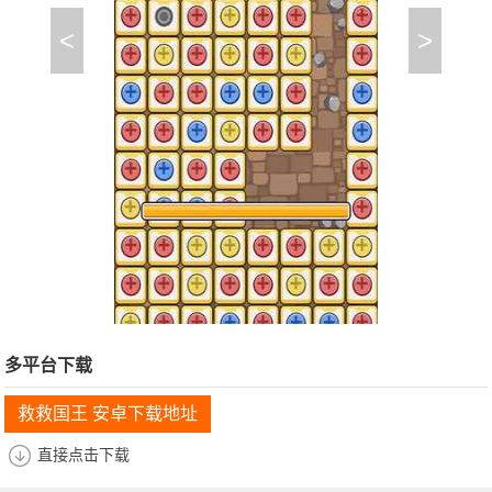
<
>
多平台下载
救救国王 安卓下载地址
直接点击下载