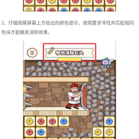
2、仔细观察屏幕上方给出的颜色提示，按照要求寻找并匹配相同
色块才能触发消除效果。