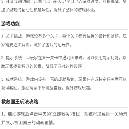
3. 社交互动功能：玩家可以与好友分享自己的游戏进度，互相挑战，增
加了游戏的互动性和趣味性，提升了整体的游戏体验。
游戏功能
1. 关卡挑战：游戏设有多个关卡，每个关卡都有独特的设计和谜题，玩
家需要逐步解锁，增加了游戏的耐玩性。
2. 提示系统：当玩家在某一关卡中遇到困难时，可以使用提示功能，帮
助玩家找到解谜的线索，降低了游戏的挫败感。
3. 成就系统：游戏内设有丰富的成就系统，玩家在完成特定任务后可以
获得奖励，激励玩家不断挑战自我，提升游戏乐趣。
救救国王玩法攻略
1、启动游戏后点击中央的"立即救援"按钮，系统将加载第一关场景
并展示被困国王的动画剧情。