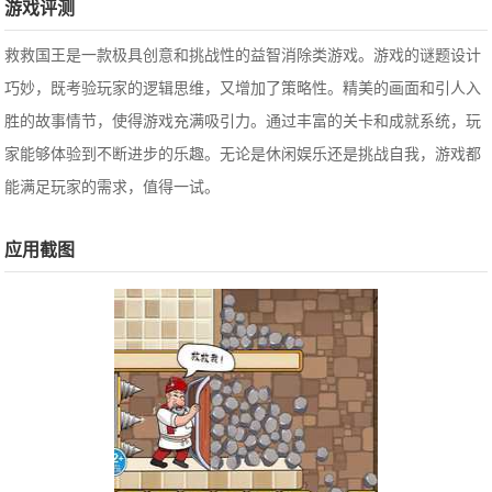
游戏评测
救救国王是一款极具创意和挑战性的益智消除类游戏。游戏的谜题设计
巧妙，既考验玩家的逻辑思维，又增加了策略性。精美的画面和引人入
胜的故事情节，使得游戏充满吸引力。通过丰富的关卡和成就系统，玩
家能够体验到不断进步的乐趣。无论是休闲娱乐还是挑战自我，游戏都
能满足玩家的需求，值得一试。
应用截图