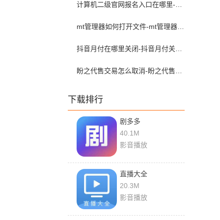
计算机二级官网报名入口在哪里-计算机二级报名官网报名入口
mt管理器如何打开文件-mt管理器文件打开教程
抖音月付在哪里关闭-抖音月付关闭教程
盼之代售交易怎么取消-盼之代售取消交易的流程
下载排行
剧多多
40.1M
影音播放
直播大全
20.3M
影音播放