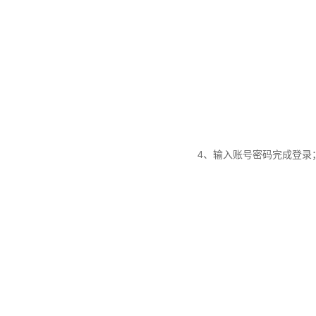
4、输入账号密码完成登录