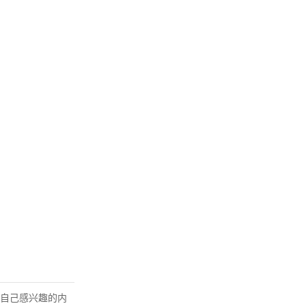
自己感兴趣的内