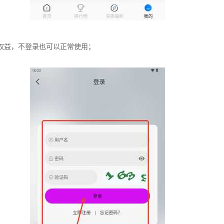
权益，不登录也可以正常使用；