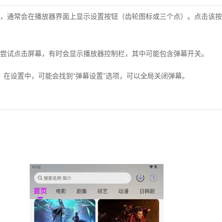
，通常会在播放器界面上显示设置按钮（齿轮图标或三个点）。点击该按
尝试点击屏幕，有时会显示播放器控制栏，其中可能包含弹幕开关。
单，在设置中，可能会找到“弹幕设置”选项，可以全局关闭弹幕。