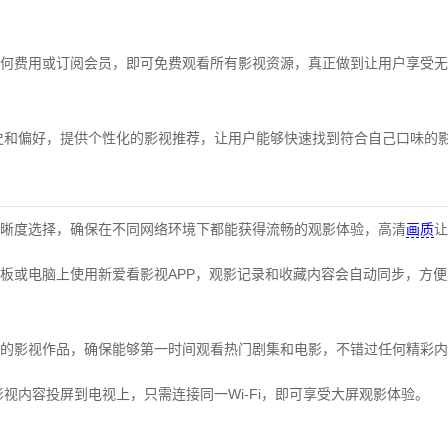
何费用或订阅会员，即可免费观看所有影视资源，真正做到让用户享受无
史和偏好，提供个性化的影视推荐，让用户能够快速找到符合自己口味的影
晰度选择，确保在不同网络环境下都能获得流畅的观影体验，高清
画质
让
板或电脑上使用新爱看影视APP，观影记录和收藏内容会自动同步，方
的影视作品，确保能够第一时间观看热门剧集和电影，不错过任何精彩内
影视内容投屏到电视上，只需连接同一Wi-Fi，即可享受大屏观影体验。