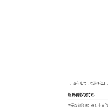
5、没有账号可以选择注册
新爱看影视特色
海量影视资源：拥有丰富的