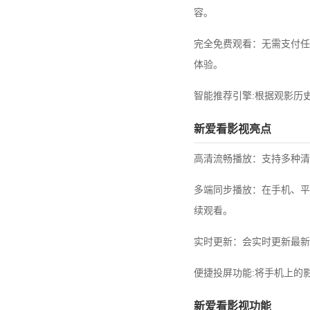
容。
完全免费观看：无需支付任
体验。
智能推荐引擎:根据观影历
新爱看影视亮点
高清流畅播放：支持多种清
多端同步播放：在手机、平
续观看。
实时更新：会实时更新最新
便捷投屏功能:将手机上的
新爱看影视功能