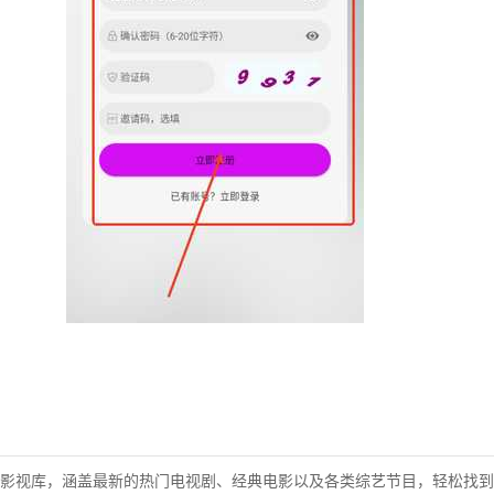
。
影视库，涵盖最新的热门电视剧、经典电影以及各类综艺节目，轻松找到