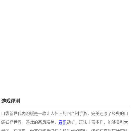
游戏评测
口袋新世代内购版是一款让人怀旧的回合制手游，完美还原了经典的口
袋妖怪世界。游戏的画风精美，
音乐
动听，玩法丰富多样，能够吸引大