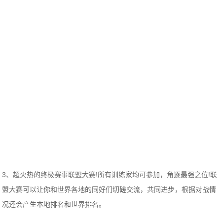
3、超火热的终极赛事联盟大赛!所有训练家均可参加，角逐最强之位!联
盟大赛可以让你和世界各地的同好们切磋交流，共同进步，根据对战情
况还会产生本地排名和世界排名。