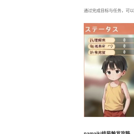
通过完成目标与任务，可以
namaiki结局触发攻略