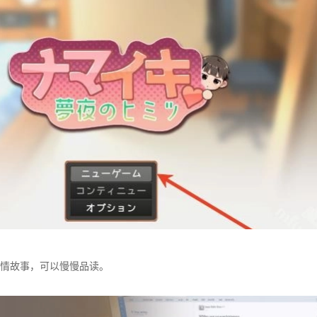
情故事，可以慢慢品读。