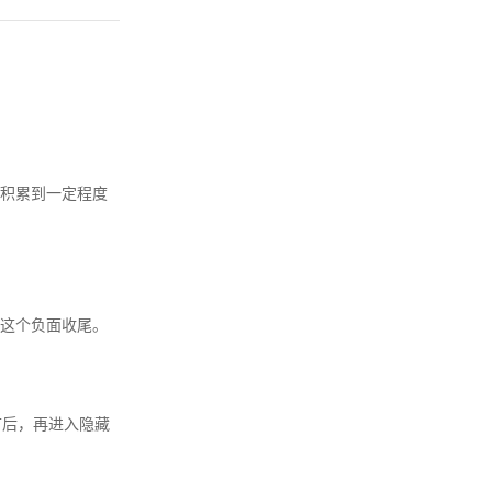
积累到一定程度
这个负面收尾。
节后，再进入隐藏