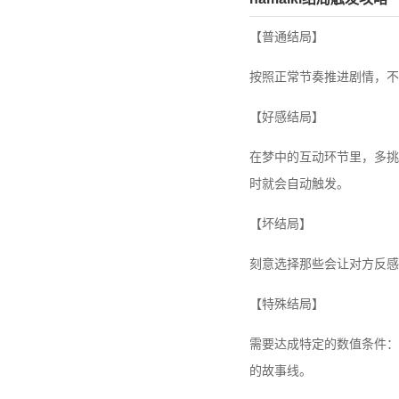
【普通结局】
按照正常节奏推进剧情，不
【好感结局】
在梦中的互动环节里，多挑
时就会自动触发。
【坏结局】
刻意选择那些会让对方反感
【特殊结局】
需要达成特定的数值条件：
的故事线。