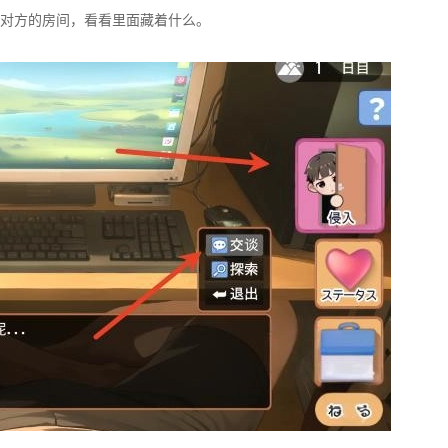
对方的房间，看看里面藏着什么。