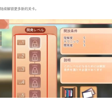
陆续解锁更多新的关卡。