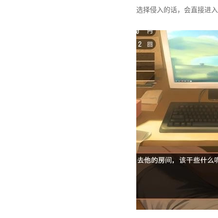
选择侵入的话，会直接进入