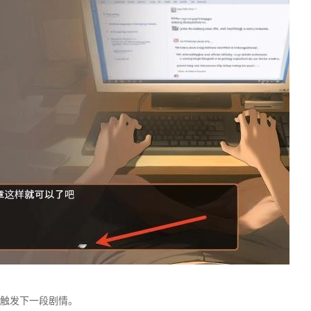
触发下一段剧情。