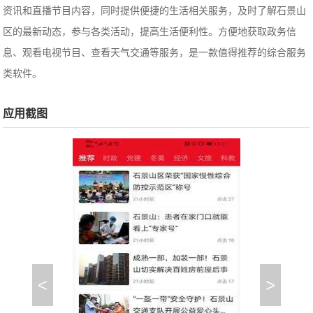
资讯和直播节目内容，同时提供便捷的生活相关服务，及时了解石景山
区的最新动态，参与各类活动，提高生活便利性。方便地获取政务信
息、观看电视节目、查看天气交通等服务，是一款值得推荐的综合服务
类软件。
应用截图
<
>