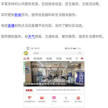
丰富多样的公共服务资源，包括政务信息、民生服务、文旅活动等。
实时更新
新闻
资讯，提供信息报料和生活相关服务。
电视
直播
和热点活动直播节目内容，及时了解社区动态。
提供便民服务，如
天气
预报、交通信息、餐饮推荐，提高生活便利性。