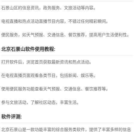
石景山区的信息资讯，政务服务、文旅活动等内容。
电视直播和热点活动直播节目内容，不错过任何精彩瞬间。
便民服务，如天气预报、交通信息、餐饮推荐，提高用户生活便利性。
北京石景山软件使用教程:
打开软件后，浏览首页获取最新资讯和热点活动。
在电视直播页面观看各类节目，包括新闻、娱乐等。
使用便民服务功能查看天气预报、交通信息、餐饮推荐等。
参与文旅活动，了解社区动态，丰富生活。
软件评测:
北京石景山是一款功能丰富的综合服务类软件，提供了丰富多样的信息