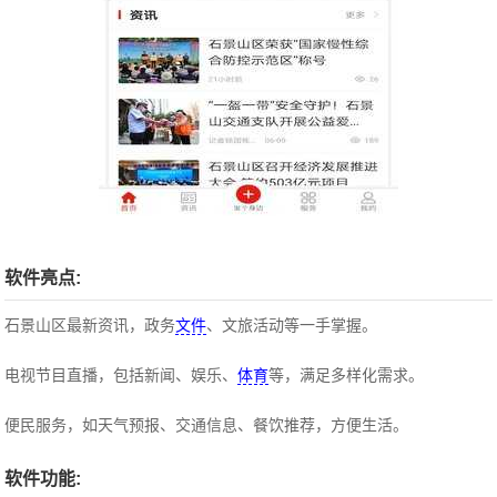
软件亮点:
石景山区最新资讯，政务
文件
、文旅活动等一手掌握。
电视节目直播，包括新闻、娱乐、
体育
等，满足多样化需求。
便民服务，如天气预报、交通信息、餐饮推荐，方便生活。
软件功能: