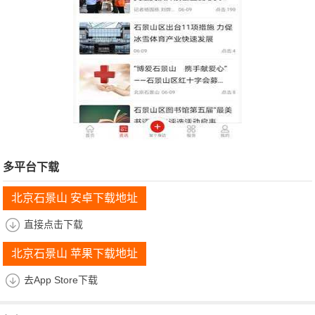
多平台下载
北京石景山 安卓下载地址
直接点击下载
北京石景山 苹果下载地址
去App Store下载