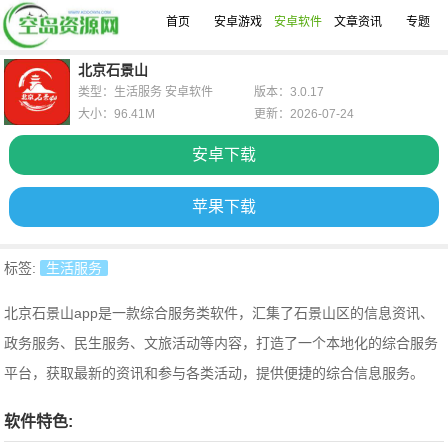
首页
安卓游戏
安卓软件
文章资讯
专题
北京石景山
类型：生活服务 安卓软件
版本：3.0.17
大小：96.41M
更新：2026-07-24
安卓下载
苹果下载
标签:
生活服务
北京石景山app是一款综合服务类软件，汇集了石景山区的信息资讯、
政务服务、民生服务、文旅活动等内容，打造了一个本地化的综合服务
平台，获取最新的资讯和参与各类活动，提供便捷的综合信息服务。
软件特色: