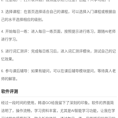
3. 选择课程：在首页选择适合自己的课程，可以选择入门课程或根据自
己的水平选择相应的级别。
4. 开始每日一练：进入每日一练页面，按照提示进行练习，跟随AI老师
进行学习。
5. 进行词汇测评：完成每日练习后，进入词汇测评模块，测试自己的记
忆效果。
6. 参与课后辅导：如果有疑问，可以在课后辅导模块提问，等待真人老
师的解答。
软件评测
经过一段时间的使用，韩语GO给我留下了深刻的印象。软件的界面简
洁明了，操作流畅，学习资料丰富，尤其是AI智能学习功能，让我在学