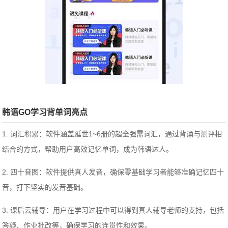
韩语GO学习背单词亮点
1. 词汇积累：软件涵盖延世1~6册的超全强需词汇，通过背诵与测评相
结合的方式，帮助用户高效记忆单词，成为韩语达人。
2. 四十音图：软件提供真人发音，确保零基础学习者能够准确记忆四十
音，打下坚实的发音基础。
3. 课后云辅导：用户在学习过程中可以得到真人辅导老师的支持，包括
答疑、作业批改等，确保学习的连贯性和效果。