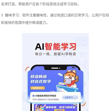
名师打造，帮助用户在各个阶段高效达成学习目标。
3. 趣味学习：软件注重趣味性，通过地道口语的日常学习，让用户在轻
松愉快的氛围中提升韩语能力。