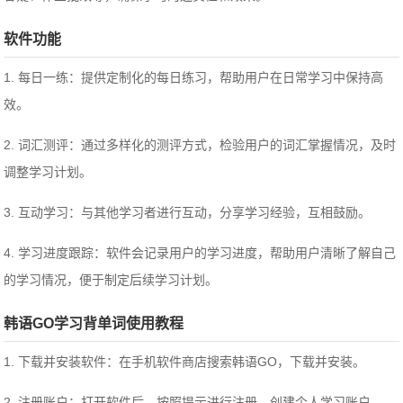
软件功能
1. 每日一练：提供定制化的每日练习，帮助用户在日常学习中保持高
效。
2. 词汇测评：通过多样化的测评方式，检验用户的词汇掌握情况，及时
调整学习计划。
3. 互动学习：与其他学习者进行互动，分享学习经验，互相鼓励。
4. 学习进度跟踪：软件会记录用户的学习进度，帮助用户清晰了解自己
的学习情况，便于制定后续学习计划。
韩语GO学习背单词使用教程
1. 下载并安装软件：在手机软件商店搜索韩语GO，下载并安装。
2. 注册账户：打开软件后，按照提示进行注册，创建个人学习账户。