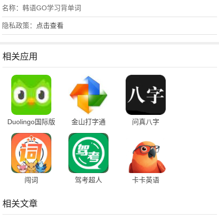
名称：韩语GO学习背单词
隐私政策：
点击查看
相关应用
Duolingo国际版
金山打字通
问真八字
闯词
驾考超人
卡卡英语
相关文章