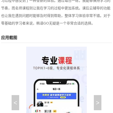
习过程中感受到了一种全新的体验。通过每日一练，我能够保持学习的
节奏，而名师课程则让我在学习的过程中更加系统。课后云辅导的功能
也让我在遇到问题时能够及时得到帮助，整体学习体验非常不错。对于
零基础的学习者来说，韩语GO无疑是一个非常合适的选择。
应用截图
<
>