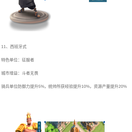
11、西班牙式
特色单位：征服者
城市增益：斗者无畏
骑兵单位防御力提升5%，统帅所获经验提升10%，资源产量提升20%