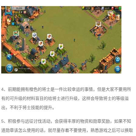
4、前期能拥有橙色的将士是一件比较幸运的事情，但是大家不要用所
有的可升级的材料盲目的给将士进行升级，这样会导致将士的等级溢
出，不利于将士技能的提升。
5、积极参与远征讨伐活动，会获得丰厚的物资和勋章奖励，如果不知
道勋章该怎么使用的话，就尽量存着不要使用，熟悉游戏之后可以换取