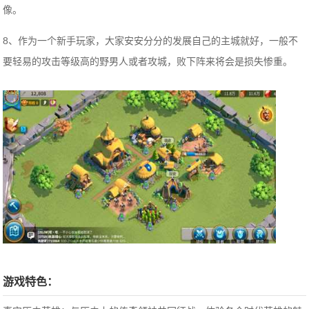
像。
8、作为一个新手玩家，大家安安分分的发展自己的主城就好，一般不
要轻易的攻击等级高的野男人或者攻城，败下阵来将会是损失惨重。
游戏特色：