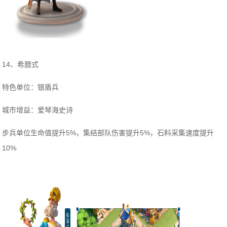
14、希腊式
特色单位：银盾兵
城市增益：爱琴海史诗
步兵单位生命值提升5%，集结部队伤害提升5%，石料采集速度提升
10%