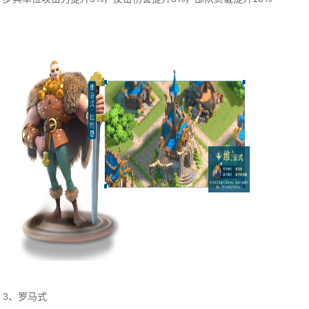
3、罗马式