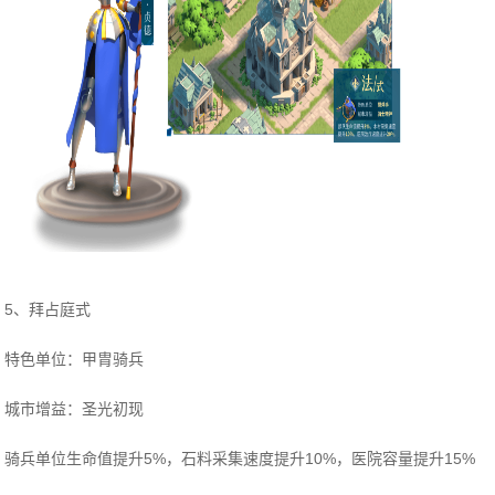
5、拜占庭式
特色单位：甲胄骑兵
城市增益：圣光初现
骑兵单位生命值提升5%，石料采集速度提升10%，医院容量提升15%