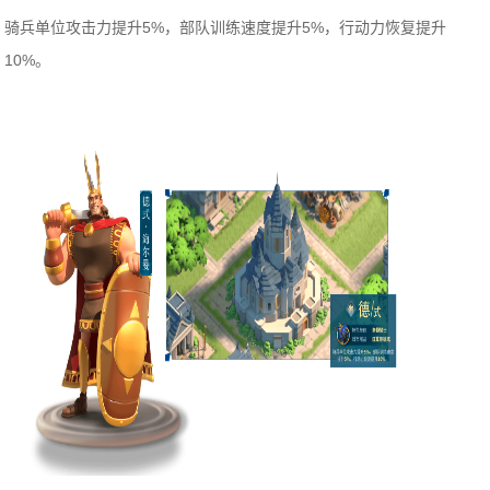
骑兵单位攻击力提升5%，部队训练速度提升5%，行动力恢复提升
10%。