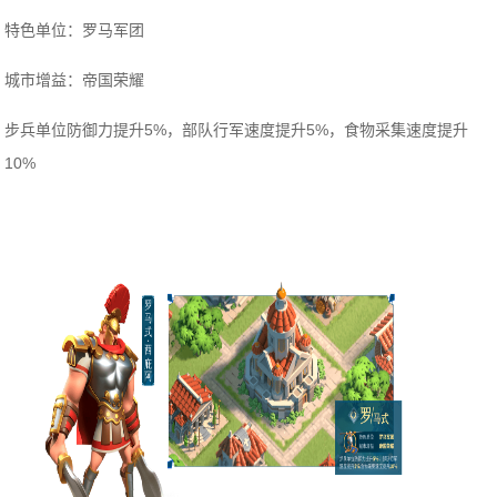
特色单位：罗马军团
城市增益：帝国荣耀
步兵单位防御力提升5%，部队行军速度提升5%，食物采集速度提升
10%