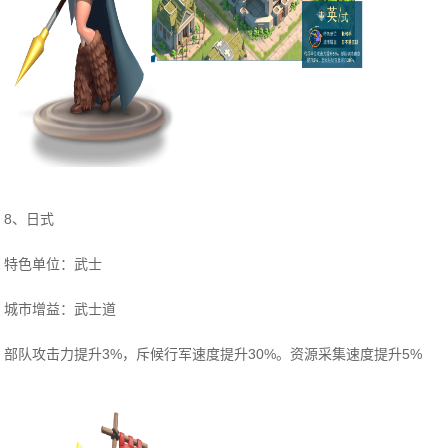
8、日式
特色单位：武士
城市增益：武士道
部队攻击力提升3%，斥候行军速度提升30%。资源采集速度提升5%