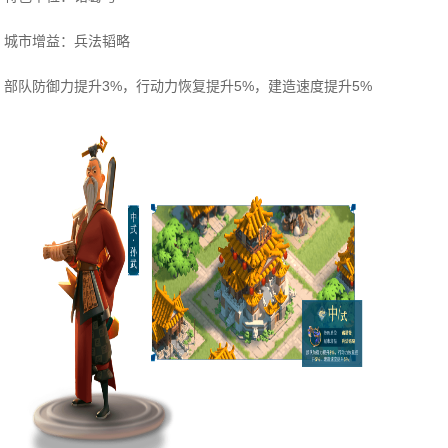
城市增益：兵法韬略
部队防御力提升3%，行动力恢复提升5%，建造速度提升5%