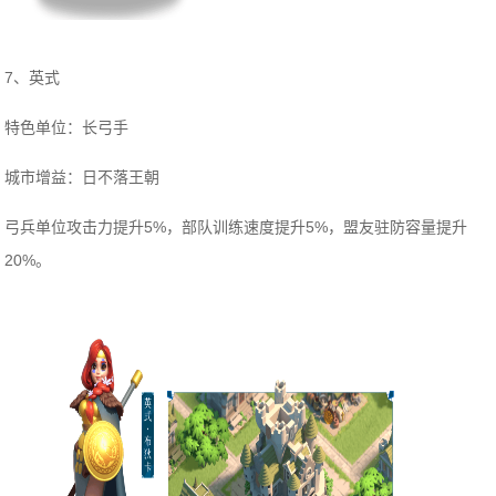
7、英式
特色单位：长弓手
城市增益：日不落王朝
弓兵单位攻击力提升5%，部队训练速度提升5%，盟友驻防容量提升
20%。