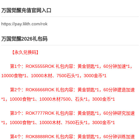
万国觉醒充值官网入口
https://pay.lilith.com/rok
万国觉醒2026礼包码
【永久兑换码】
第1个：ROK5555ROK 礼包内容：黄金钥匙*1，60分钟加速*1，
10000食物*1、10000木材、7500石头*1，3000金币*1
第2个：ROK6666ROK 礼包内容：黄金钥匙*1，60分钟建造加速
*1，10000食物*1、10000木材7500、石头*1，3000金币*1
第3个：ROK7777ROK 礼包内容：黄金钥匙*1，60分钟研究加速
*1，10000食物*1、10000木材、7500石头*1，3000金币*1
第4个：ROK8888ROK 礼包内容：黄金钥匙*1，60分钟训练加速