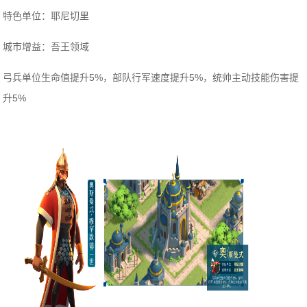
特色单位：耶尼切里
城市增益：吾王领域
弓兵单位生命值提升5%，部队行军速度提升5%，统帅主动技能伤害提
升5%