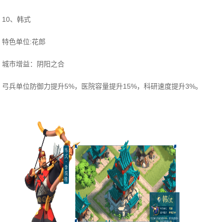
10、韩式
特色单位:花郎
城市增益：阴阳之合
弓兵单位防御力提升5%，医院容量提升15%，科研速度提升3%。