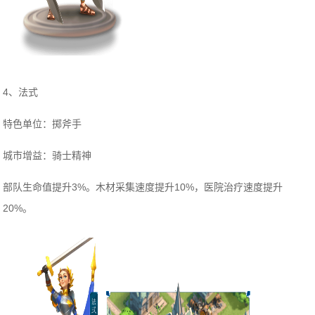
4、法式
特色单位：掷斧手
城市增益：骑士精神
部队生命值提升3%。木材采集速度提升10%，医院治疗速度提升
20%。