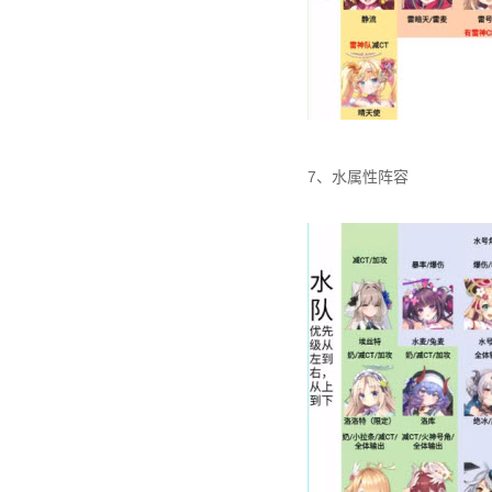
7、水属性阵容