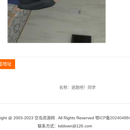
载地址
名称：逃跑吧！同学
ight @ 2003-2023
空岛资源网
. All Rights Reserved
鄂ICP备20240488
联系方式：kddown@126.com