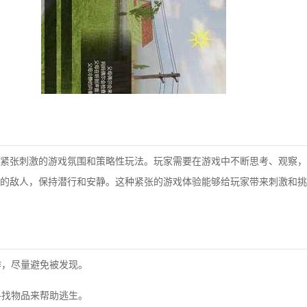
紧张刺激的游戏氛围和策略性玩法。玩家需要在游戏中不断思考、观察，
的敌人，保持潜行和安静。这种紧张的游戏体验能够给玩家带来刺激和挑
作，尽量避免被发现。
寻找物品来帮助逃生。