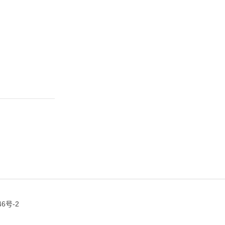
46号-2