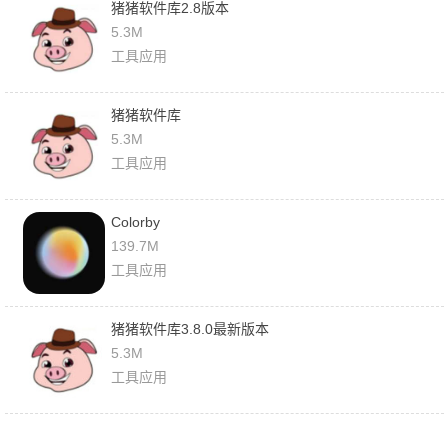
猪猪软件库2.8版本
5.3M
工具应用
猪猪软件库
5.3M
工具应用
Colorby
139.7M
工具应用
猪猪软件库3.8.0最新版本
5.3M
工具应用