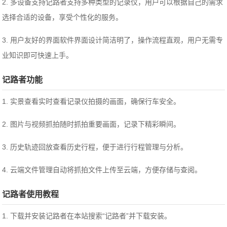
2. 多设备支持记路者支持多种类型的记录仪，用户可以根据自己的需求
选择合适的设备，享受个性化的服务。
3. 用户友好的界面软件界面设计简洁明了，操作流程直观，用户无需专
业知识即可快速上手。
记路者功能
1. 实景查看实时查看记录仪拍摄的画面，确保行车安全。
2. 图片与视频抓拍随时抓拍重要画面，记录下精彩瞬间。
3. 历史轨迹回放查看历史行程，便于进行行程管理与分析。
4. 云端文件管理自动将抓拍文件上传至云端，方便存储与查阅。
记路者使用教程
1. 下载并安装记路者在本站搜索“记路者”并下载安装。