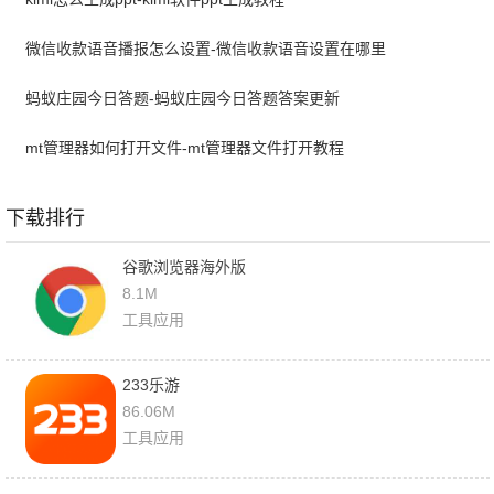
微信收款语音播报怎么设置-微信收款语音设置在哪里
蚂蚁庄园今日答题-蚂蚁庄园今日答题答案更新
mt管理器如何打开文件-mt管理器文件打开教程
下载排行
谷歌浏览器海外版
8.1M
工具应用
233乐游
86.06M
工具应用