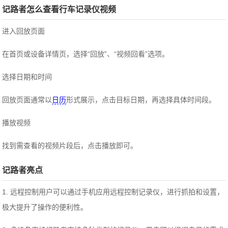
记路者怎么查看行车记录仪视频
进入回放页面
在首页或设备详情页，选择“回放”、“视频回看”选项。
选择日期和时间
回放页面通常以
日历
形式展示，点击目标日期，再选择具体时间段。
播放视频
找到需查看的视频片段后，点击播放即可。
记路者亮点
1. 远程控制用户可以通过手机应用远程控制记录仪，进行抓拍和设置，
极大提升了操作的便利性。