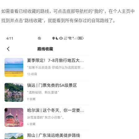
如需查看已经收藏的路线，可点击底部导航栏的“我的”，在个人主页中
找到并点击“路线收藏”，就能看到所有保存过的自驾路线了。