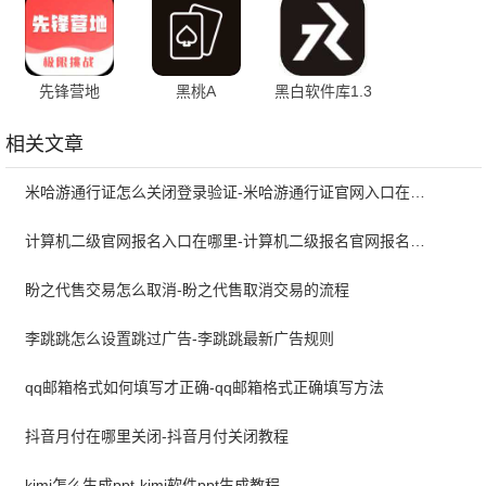
先锋营地
黑桃A
黑白软件库1.3
版本
相关文章
米哈游通行证怎么关闭登录验证-米哈游通行证官网入口在哪里
计算机二级官网报名入口在哪里-计算机二级报名官网报名入口
盼之代售交易怎么取消-盼之代售取消交易的流程
李跳跳怎么设置跳过广告-李跳跳最新广告规则
qq邮箱格式如何填写才正确-qq邮箱格式正确填写方法
抖音月付在哪里关闭-抖音月付关闭教程
kimi怎么生成ppt-kimi软件ppt生成教程