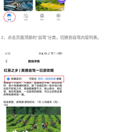
2、点击页面顶部的“自驾”分类，切换到自驾内容列表。