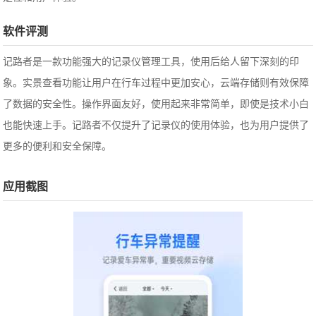
软件评测
记路者是一款功能强大的记录仪管理工具，使用后给人留下深刻的印
象。实景查看功能让用户在行车过程中更加安心，云端存储则有效保障
了数据的安全性。操作界面友好，使用起来非常简单，即使是技术小白
也能快速上手。记路者不仅提升了记录仪的使用体验，也为用户提供了
更多的便利和安全保障。
应用截图