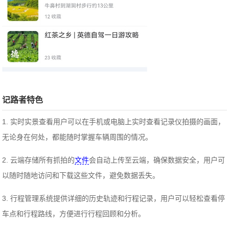
记路者特色
1. 实时实景查看用户可以在手机或电脑上实时查看记录仪拍摄的画面，
无论身在何处，都能随时掌握车辆周围的情况。
2. 云端存储所有抓拍的
文件
会自动上传至云端，确保数据安全，用户可
以随时随地访问和下载这些文件，避免数据丢失。
3. 行程管理系统提供详细的历史轨迹和行程记录，用户可以轻松查看停
车点和行程路线，方便进行行程回顾和分析。