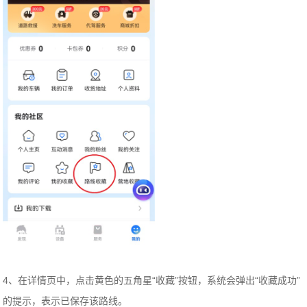
4、在详情页中，点击黄色的五角星“收藏”按钮，系统会弹出“收藏成功”
的提示，表示已保存该路线。