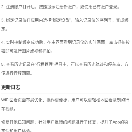
2. 注册账户打开后，按照提示注册新账户，或使用已有账户登录。
3. 绑定记录仪在应用内选择“绑定设备”，输入记录仪的序列号，完成绑
定。
4. 实时控制绑定成功后，在主界面看到记录仪的实时画面，点击抓拍按
钮即可进行图片或视频抓拍。
5. 查看历史记录在“行程管理”栏目中，可以查看历史轨迹和停车点，方
便进行行程回顾。
更新日志
WiFi回看页面布局优化：操作更便捷，用户可以更轻松地回看录制的行
车视频。
修复其他已知问题：针对用户反馈的问题进行了修复，提升了App的稳
定性和用户体验。