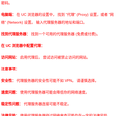
密码。
电脑端：
在 UC 浏览器的设置中， 找到 "代理" (Proxy) 设置，或者 "网
络" (Network) 设置。 输入代理服务器的地址和端口。
找到代理服务器：
找到一个可用的代理服务器 (免费或付费)。
在 UC 浏览器中配置代理：
访问网站：
启用代理后， 尝试访问被禁止访问的网站。
注意事项：
安全性：
代理服务器的安全性可能不如 VPN。 请谨慎选择。
速度问题：
使用代理服务器可能会降低你的网络速度。
稳定性问题：
代理服务器连接可能不稳定。
法律风险：
使用代理服务器绕过网络审查可能存在一定的法律风险。