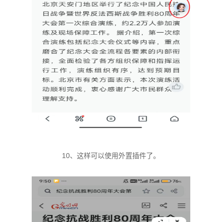
10、这样可以使用外置插件了。