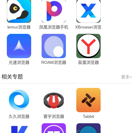
lemur浏览器
凤凰浏览器手机
XBrowser浏览
版
器
光速浏览器
ROAM浏览器
盐蛋浏览器
相关专题
更多>
久久浏览器
寰宇浏览器
Tabbit