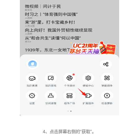
4、点击屏幕右侧的“获取”。