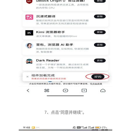
7、点击“同意并继续”。