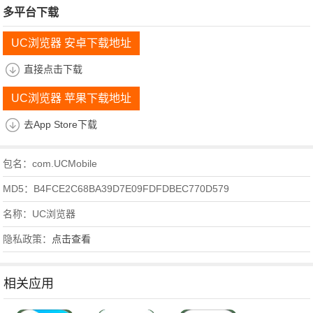
多平台下载
UC浏览器 安卓下载地址
直接点击下载
UC浏览器 苹果下载地址
去App Store下载
包名：com.UCMobile
MD5：B4FCE2C68BA39D7E09FDFDBEC770D579
名称：UC浏览器
隐私政策：
点击查看
相关应用