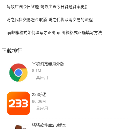
蚂蚁庄园今日答题-蚂蚁庄园今日答题答案更新
盼之代售交易怎么取消-盼之代售取消交易的流程
qq邮箱格式如何填写才正确-qq邮箱格式正确填写方法
下载排行
谷歌浏览器海外版
8.1M
工具应用
233乐游
86.06M
工具应用
猪猪软件库2.8版本