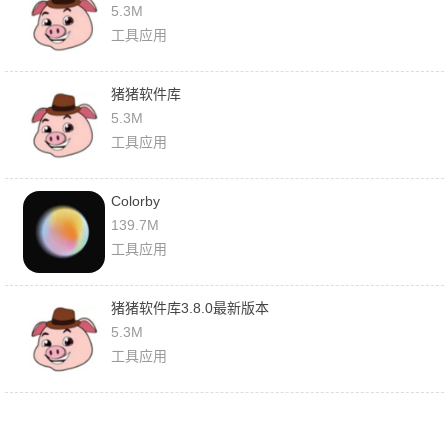
5.3M
工具应用
猪猪软件库
5.3M
工具应用
Colorby
139.7M
工具应用
猪猪软件库3.8.0最新版本
5.3M
工具应用