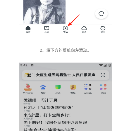
2、将下方的菜单向左滑动。