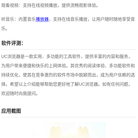
观看视频：支持在线视频播放，提供流畅观影体验。
听音乐：内置音乐
播放器
，支持在线音乐播放，让用户随时随地享受音
乐。
软件评测：
UC浏览器是一款实用、多功能的工具软件，提供丰富的内容和服务，
为用户带来便捷和快乐的上网体验。其优秀的阅读体验、多功能软件和
持续优化，使其在竞争激烈的软件市场中脱颖而出，成为用户信赖的选
择。希望以上介绍能够帮助您更好地了解UC浏览器。如有任何问题，
欢迎随时向我提问。
应用截图