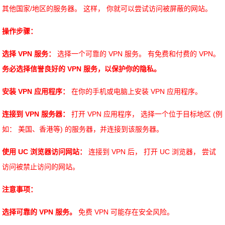
其他国家/地区的服务器。 这样， 你就可以尝试访问被屏蔽的网站。
操作步骤：
选择 VPN 服务：
选择一个可靠的 VPN 服务。 有免费和付费的 VPN。
务必选择信誉良好的 VPN 服务，以保护你的隐私。
安装 VPN 应用程序：
在你的手机或电脑上安装 VPN 应用程序。
连接到 VPN 服务器：
打开 VPN 应用程序， 选择一个位于目标地区 (例
如： 美国、香港等) 的服务器，并连接到该服务器。
使用 UC 浏览器访问网站：
连接到 VPN 后， 打开 UC 浏览器， 尝试
访问被禁止访问的网站。
注意事项：
选择可靠的 VPN 服务。
免费 VPN 可能存在安全风险。