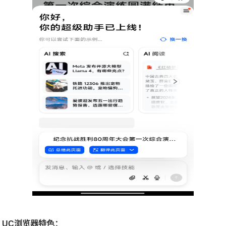
UC浏览器特色：