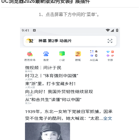
UC浏览器2026最新版如何安装扩展插件
1、点击屏幕下方中间的“菜单”。