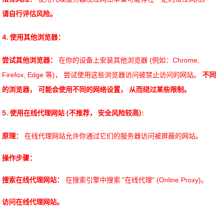
请自行评估风险。
4. 使用其他浏览器：
尝试其他浏览器：
在你的设备上安装其他浏览器 (例如：Chrome,
Firefox, Edge 等)， 尝试使用这些浏览器访问被禁止访问的网站。
不同
的浏览器， 可能会使用不同的网络设置， 从而绕过某些限制。
5. 使用在线代理网站 (不推荐， 安全风险较高):
原理：
在线代理网站允许你通过它们的服务器访问被屏蔽的网站。
操作步骤：
搜索在线代理网站：
在搜索引擎中搜索 "在线代理" (Online Proxy)。
访问在线代理网站。