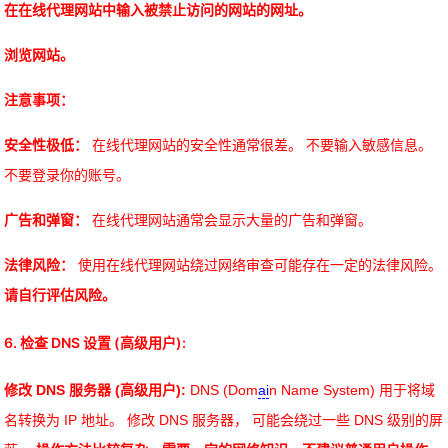
在在线代理网站中输入被禁止访问的网站的网址。
浏览网站。
注意事项：
安全性极低：
在线代理网站的安全性通常很差。 不要输入敏感信息。
不要登录你的账号。
广告和弹窗：
在线代理网站通常会显示大量的广告和弹窗。
法律风险：
使用在线代理网站绕过网络审查可能存在一定的法律风险。
请自行评估风险。
6. 检查 DNS 设置 (高级用户):
修改 DNS 服务器 (高级用户):
DNS (Dom
ai
n Name System) 用于将域
名转换为 IP 地址。 修改 DNS 服务器， 可能会绕过一些 DNS 级别的屏