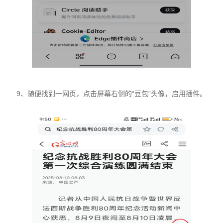
9、随便找到一网页，点击屏幕右侧的“豆包”头像，启用插件。