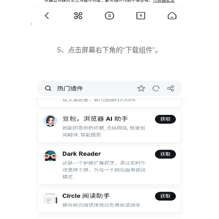
5、点击屏幕右下角的“下载组件”。