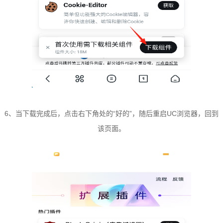
6、当下载完成后，点击右下角处的“好的”，随后重启UC浏览器，回到
该页面。