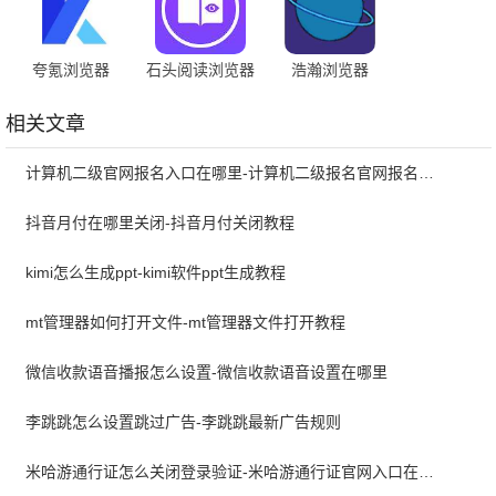
夸氪浏览器
石头阅读浏览器
浩瀚浏览器
暗黑版
相关文章
计算机二级官网报名入口在哪里-计算机二级报名官网报名入口
抖音月付在哪里关闭-抖音月付关闭教程
kimi怎么生成ppt-kimi软件ppt生成教程
mt管理器如何打开文件-mt管理器文件打开教程
微信收款语音播报怎么设置-微信收款语音设置在哪里
李跳跳怎么设置跳过广告-李跳跳最新广告规则
米哈游通行证怎么关闭登录验证-米哈游通行证官网入口在哪里