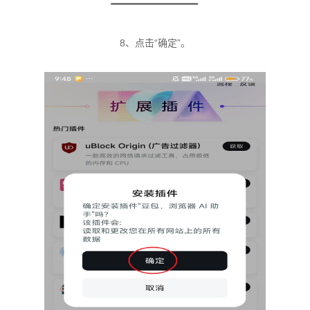
8、点击“确定”。