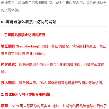
便捷实用：帮助用户高效利用时间，减少手机内存占用，提供便捷快乐
的上网体验。
uc浏览器怎么看禁止访问的网站
1. 了解网站被禁止访问的原因：
地区限制 (Geoblocking):
网站可能因为版权、地域限制等原因，禁止
来自特定地区的 IP 地址访问。
内容过滤：
网站可能因为内容不符合当地的法律法规，而被屏蔽或过
滤。
技术原因：
服务器故障、DNS 解析问题等也可能导致网站无法访问。
2. 尝试使用 VPN (虚拟专用网络):
原理：
VPN 可以隐藏你的真实 IP 地址，并将你的网络流量路由到位于