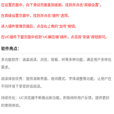
在设置页面中，向下滑动页面直到底部，找到并点击“高级设置”。
在高级设置页面中，找到并点击“插件”选项。
进入插件管理页面后，点击右上角的“加号”按钮。
在UC插件下载页面中找到“UC解压缩”插件，点击其“安装”按钮即可。
软件亮点：
多功能软件：涵盖阅读、浏览、观看、听等多种功能，满足用户多样化
需求。
阅读体验优秀：提供清晰界面、夜间模式、字体调整等功能，让用户在
不同环境下享受舒适阅读。
持续优化：UC浏览器不断推出新功能，积极倾听用户反馈，提供更好
的使用体验。