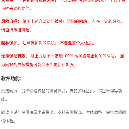
不明来源的文件。
风险自担：
使用上述方法访问被禁止访问的网站， 存在一定的风险。
请自行承担风险。
隐私保护：
注意保护你的隐私， 不要泄露个人信息。
无法保证有效：
以上方法不一定能100% 访问被禁止访问的网站。 因
为网站的屏蔽措施可能会不断更新和加强。
软件功能：
浏览网页：提供快速流畅的浏览体验，支持多标签页、书签管理等功
能。
阅读小说：提供海量小说资源，支持夜间模式、字体调整，提供优质阅
读体验。