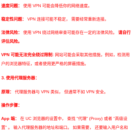
速度问题：
使用 VPN 可能会降低你的网络速度。
稳定性问题：
VPN 连接可能不稳定， 需要经常重新连接。
法律风险：
使用 VPN 绕过网络审查可能存在一定的法律风险。
请自行
评估风险。
VPN 可能无法完全绕过限制:
网站可能会采取其他措施，例如，检测用
户的浏览器特征，或者使用更严格的屏蔽措施。
3. 使用代理服务器：
原理：
代理服务器与 VPN 类似， 但通常不如 VPN 安全。
操作步骤：
App 端：
在 UC 浏览器的设置中， 查找 "代理" (Proxy) 或者 “高级设
置” 。 输入代理服务器的地址和端口。 如果需要， 还要输入用户名和